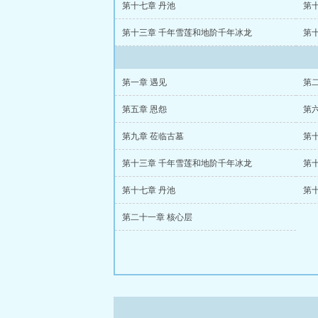
第十七章 丹池
第
第十三章 千年雪莲和地阶千年冰龙
第
第一章 遇见
第
第五章 恩怨
第
第九章 莅临古墓
第
第十三章 千年雪莲和地阶千年冰龙
第
第十七章 丹池
第
第二十一章 核心层