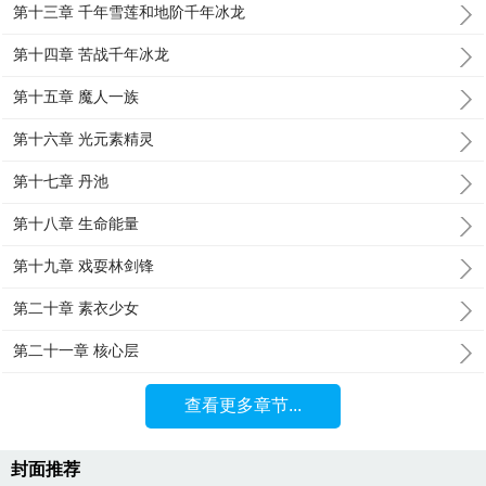
第十三章 千年雪莲和地阶千年冰龙
第十四章 苦战千年冰龙
第十五章 魔人一族
第十六章 光元素精灵
第十七章 丹池
第十八章 生命能量
第十九章 戏耍林剑锋
第二十章 素衣少女
第二十一章 核心层
查看更多章节...
封面推荐