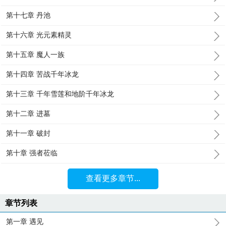
第十七章 丹池
第十六章 光元素精灵
第十五章 魔人一族
第十四章 苦战千年冰龙
第十三章 千年雪莲和地阶千年冰龙
第十二章 进墓
第十一章 破封
第十章 强者莅临
查看更多章节...
章节列表
第一章 遇见