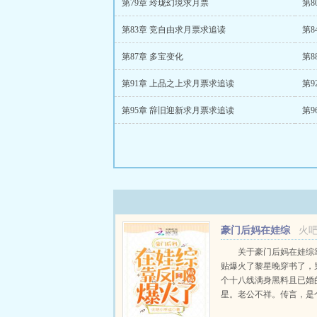
第79章 玲珑幻境求月票
第8
第83章 竞自由求月票求追读
第
第87章 多宝变化
第
第91章 上品之上求月票求追读
第
第95章 辞旧迎新求月票求追读
第9
豪门后妈在娃综
火
靠反向贴贴爆火了
关于豪门后妈在娃综
贴爆火了黎星晚穿书了，
个十八线满身黑料且已婚
星。老公不祥。传言，是
老的偏瘫。不但如此，还