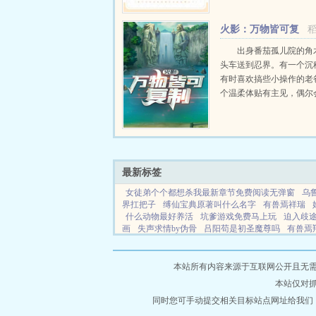
后妈。黎星晚她活活的就
妇。对此传言，黎星晚本
火影：万物皆可复
沉默。网上叫嚣更...
制
出身番茄孤儿院的角
头车送到忍界。有一个沉
有时喜欢搞些小操作的老
个温柔体贴有主见，偶尔
的老妈。有一个活泼调皮
哥的弟弟。虽然还有房贷
仍是个幸福美满，温暖的
是，弟弟的名字叫海野伊鲁.
最新标签
女徒弟个个都想杀我最新章节免费阅读无弹窗
乌
界扛把子
缚仙宝典原著叫什么名字
有兽焉祥瑞
什么动物最好养活
坑爹游戏免费马上玩
迫入歧
画
失声求情by伪骨
吕阳苟是初圣魔尊吗
有兽焉
太PV
李满仓吴知秋重生哪里看
重生之不负韶华
百度
孟大小姐 的
笑看风云演的什么
冉冉老何
途动漫阅读
爱你的兔美美
不可追女尊txt
有兽焉
本站所有内容来源于互联网公开且无需登录
作交通员的那些牟
孟大小姐笔趣阁
授业古言推荐
本站仅对
H1V2
151穿成反派渣爹在线
秦穿越電影全部作品
古代当陪房手打无错字版
同时您可手动提交相关目标站点网址给我们
我全家在古代当陪房全文
齐新疆午我的
崩坏你告诉我这难度是崩三?! 作者C