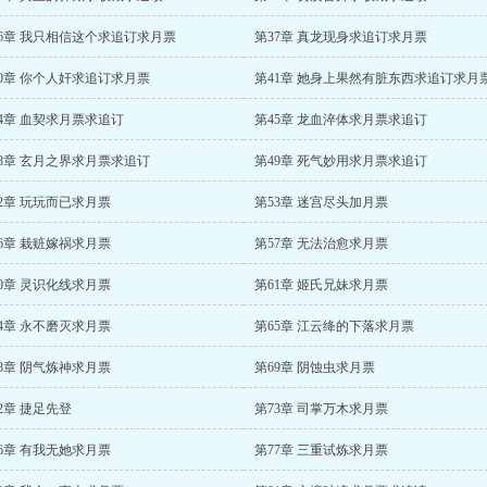
36章 我只相信这个求追订求月票
第37章 真龙现身求追订求月票
40章 你个人奸求追订求月票
第41章 她身上果然有脏东西求追订求月
4章 血契求月票求追订
第45章 龙血淬体求月票求追订
48章 玄月之界求月票求追订
第49章 死气妙用求月票求追订
2章 玩玩而已求月票
第53章 迷宫尽头加月票
6章 栽赃嫁祸求月票
第57章 无法治愈求月票
0章 灵识化线求月票
第61章 姬氏兄妹求月票
4章 永不磨灭求月票
第65章 江云绛的下落求月票
8章 阴气炼神求月票
第69章 阴蚀虫求月票
2章 捷足先登
第73章 司掌万木求月票
6章 有我无她求月票
第77章 三重试炼求月票