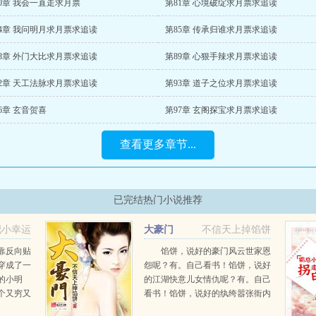
0章 我会一直走求月票
第81章 心境破绽求月票求追读
84章 我问明月求月票求追读
第85章 传承归谁求月票求追读
88章 外门大比求月票求追读
第89章 心狠手辣求月票求追读
92章 天工法脉求月票求追读
第93章 道子之位求月票求追读
6章 玄音贺喜
第97章 玄阁探宝求月票求追读
查看更多章节...
已完结热门小说推荐
吧小幸运
大豪门
不信天上掉馅饼
靠反向贴
馅饼，说好的豪门风云世家恩
穿成了一
怨呢？有。自己看书！馅饼，说好
的小明
的江湖快意儿女情仇呢？有。自己
个又穷又
看书！馅饼，说好的纨绔嚣张衙内
得给人当
跋扈呢？有。自己看书！馅饼，说