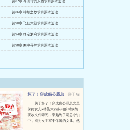
第82章 夺回你的东西求月票求追读
第86章 神胎之妙求月票求追读
第90章 飞仙大殿求月票求追读
第94章 择定洞府求月票求追读
第98章 阁中寻衅求月票求追读
坏了！穿成癫公霸总
饼干猫
文里保姆女儿
关于坏了！穿成癫公霸总文里
保姆女儿x林染大四实习的时候熬
夜改文件猝死，穿越到了霸总小说
中，成为女主家中保姆的女儿。然
而她穿越的时间点早了五年，女主