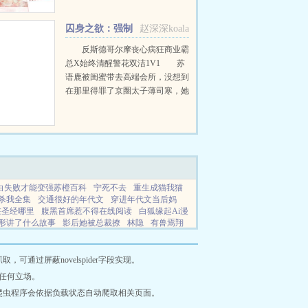
还没有遇见那个疯癫霸总。现在的
女主喜欢的是高中的高冷校草燕景
囚身之欲：强制
赵深深koala
安。她以高额的报酬聘请...
爱
反斯德哥尔摩丧心病狂商业霸
总X始终清醒警花双洁1V1 苏
语鹿被闺蜜带去高端会所，没想到
在那里得罪了京圈太子薄司寒，她
经历了一生中最屈辱的一夜，平静
的生活更是天翻地覆。...
白失败才能变强苏橙百科
宁死不去
重生成猫我猫
杀我全集
交通很好的年代文
穿进年代文当后妈
在圣经哪里
腹黑首席惹不得在线阅读
白狐缘起Ai漫
形讲了什么故事
影后她被总裁撩
林隐
有兽焉翔
幻觉完整版
那个让你笑的人歌词
影后总想和我复婚
表
蓬莱人形是什么意思
冲突与战争区别
迫入歧
给一个哑巴
兔子兔子兔子 爱你爱你爱你
穿越年代
通过屏蔽novelspider字段实现。
1字
穿成黑化男主的白月光后我对血
迫入歧途
任何立场。
介绍
综琼瑶修仙CP乾隆
亵渎全文阅读
我全家在
爬虫程序会依据负载状态自动爬取相关页面。
有关的好听的名字
有兽焉翔太是什么性别
乌鲁木
子兔子兔子爱你爱你爱你是谁的歌
戒躁by雨枝意全