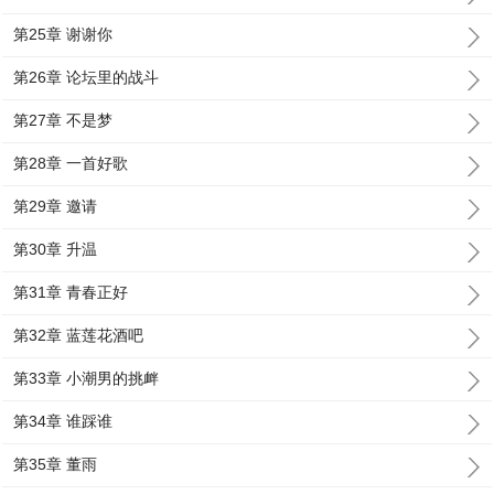
第25章 谢谢你
第26章 论坛里的战斗
第27章 不是梦
第28章 一首好歌
第29章 邀请
第30章 升温
第31章 青春正好
第32章 蓝莲花酒吧
第33章 小潮男的挑衅
第34章 谁踩谁
第35章 董雨