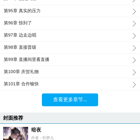
第95章 真实的压力
第96章 惊到了
第97章 边走边唱
第98章 直接晋级
第99章 直播间里看直播
第100章 庆贺礼物
第101章 合作愉快
查看更多章节...
封面推荐
暗夜
作者：轩胖儿