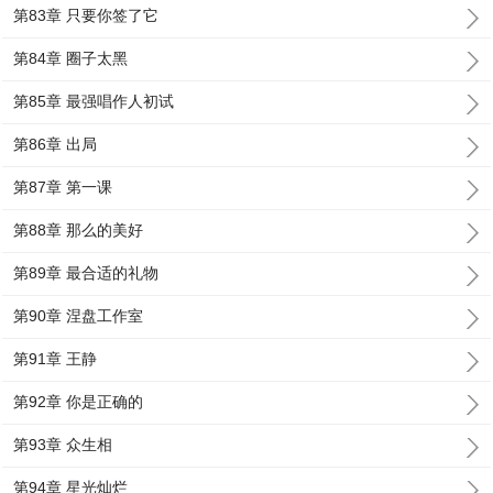
第83章 只要你签了它
第84章 圈子太黑
第85章 最强唱作人初试
第86章 出局
第87章 第一课
第88章 那么的美好
第89章 最合适的礼物
第90章 涅盘工作室
第91章 王静
第92章 你是正确的
第93章 众生相
第94章 星光灿烂