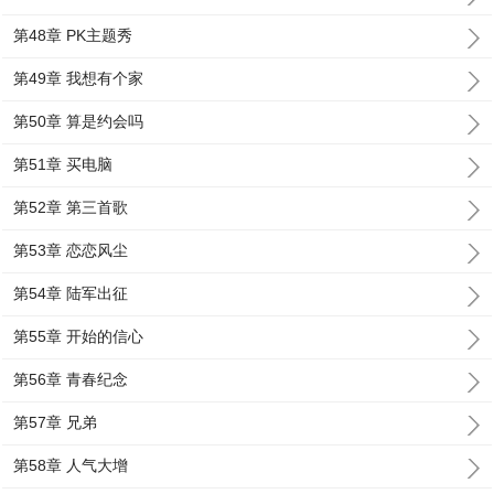
第48章 PK主题秀
第49章 我想有个家
第50章 算是约会吗
第51章 买电脑
第52章 第三首歌
第53章 恋恋风尘
第54章 陆军出征
第55章 开始的信心
第56章 青春纪念
第57章 兄弟
第58章 人气大增