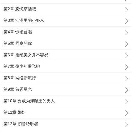
第2章 忘忧草酒吧
第3章 江湖里的小虾米
第4章 惊艳首唱
第5章 同桌的你
第6章 拒绝美女并不容易
第7章 像少年啦飞驰
第8章 网络新流行
第9章 首秀星光
第10章 要成为海贼王的男人
第11章 娜姐
第12章 初音聆听者