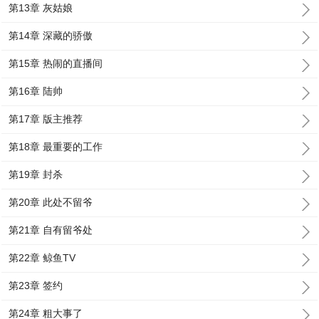
第13章 灰姑娘
第14章 深藏的骄傲
第15章 热闹的直播间
第16章 陆帅
第17章 版主推荐
第18章 最重要的工作
第19章 封杀
第20章 此处不留爷
第21章 自有留爷处
第22章 鲸鱼TV
第23章 签约
第24章 粗大事了