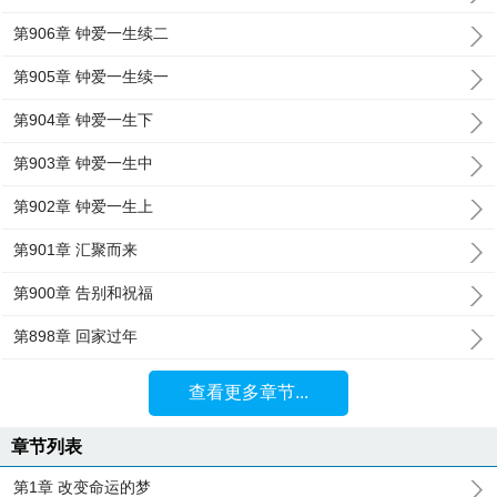
第906章 钟爱一生续二
第905章 钟爱一生续一
第904章 钟爱一生下
第903章 钟爱一生中
第902章 钟爱一生上
第901章 汇聚而来
第900章 告别和祝福
第898章 回家过年
查看更多章节...
章节列表
第1章 改变命运的梦