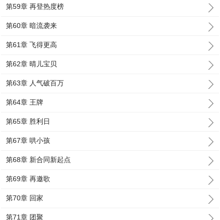
第59章 再登热度榜
第60章 暗流袭来
第61章 飞得更高
第62章 晴儿宝贝
第63章 人气破百万
第64章 王牌
第65章 胜利日
第67章 哄小孩
第68章 新合同新起点
第69章 再邀歌
第70章 回家
第71章 团聚