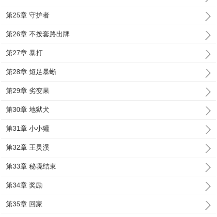
第25章 守护者
第26章 不按套路出牌
第27章 暴打
第28章 短足暴蜥
第29章 劣变果
第30章 地狱犬
第31章 小小獾
第32章 王灵溪
第33章 秘境结束
第34章 奖励
第35章 回家