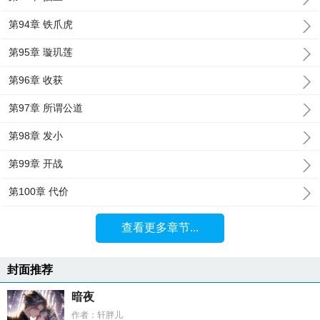
第94章 铁爪虎
第95章 璇玑莲
第96章 收获
第97章 所谓公道
第98章 发小
第99章 开战
第100章 代价
查看更多章节...
封面推荐
暗夜
作者：轩胖儿