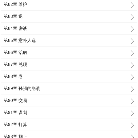
第82章 维护
第83章 退
第84章 密谈
第85章 意外人选
第86章 治病
第87章 兑现
第88章 卷
第89章 孙强的崩溃
第90章 交易
第91章 谋划
第92章 打算
第93章 捆上