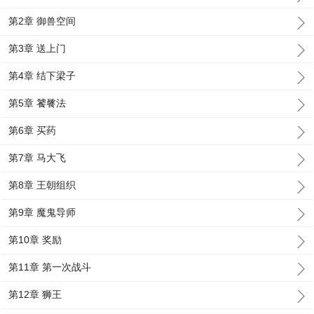
第2章 御兽空间
第3章 送上门
第4章 结下梁子
第5章 饕餮法
第6章 买药
第7章 马大飞
第8章 王朝组织
第9章 魔鬼导师
第10章 奖励
第11章 第一次战斗
第12章 狮王