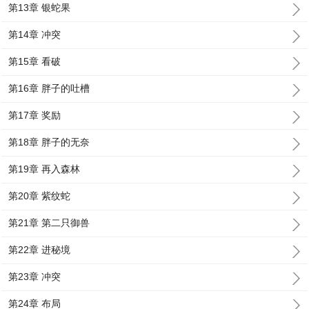
第13章 银蛇果
第14章 冲突
第15章 看破
第16章 胖子的吐槽
第17章 奖励
第18章 胖子的无奈
第19章 再入森林
第20章 紫纹蛇
第21章 第二只御兽
第22章 进秘境
第23章 冲突
第24章 布局