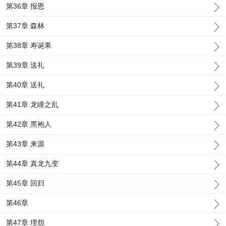
第36章 报恩
第37章 森林
第38章 寿诞果
第39章 送礼
第40章 送礼
第41章 龙瞳之乱
第42章 黑袍人
第43章 来源
第44章 真龙九变
第45章 回归
第46章
第47章 埋怨