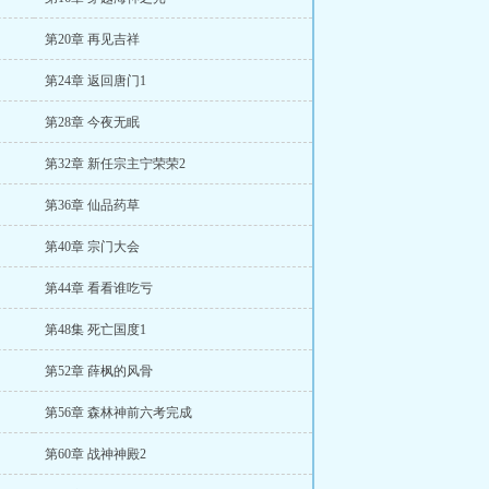
第20章 再见吉祥
第24章 返回唐门1
第28章 今夜无眠
第32章 新任宗主宁荣荣2
第36章 仙品药草
第40章 宗门大会
第44章 看看谁吃亏
第48集 死亡国度1
第52章 薛枫的风骨
第56章 森林神前六考完成
第60章 战神神殿2