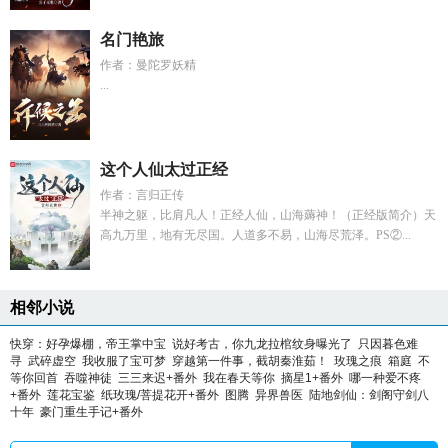
名门艳旅
作者：曼陀罗妖精
...
这个人仙太过正经
作者：言归正传
半神之躯，比肩凡人！正经人仙，山海薅神！（正经版简介）天
高九万里，地有无尽国。人道多不易，山海尽荒泽。PS②...
相邻小说
快穿：好孕爆棚，帝王掌中宝
说好考古，你九龙拉棺纹身曝光了
只因暮色难
寻
武碎虚空
我收服了宝可梦
穿越第一件事，截胡秦淮茹！
玫瑰之痕
箱庭
不
等你回首
吞噬神徒
三三来迟+番外
我在春天等你
摘星1+番外
哪一种爱不疼
+番外
莲花宝鉴
纸玫瑰/菩提花开+番外
图腾
异界兽医
陆地剑仙：剑阁守剑八
十年
豪门重生手记+番外