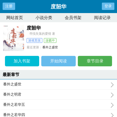
度韶华
注册
登录
网站首页
小说分类
会员书架
阅读记录
度韶华
寻找失落的爱情 著
游戏竞技
连载中
最近更新：
番外之盛世
更新时间：
2025-07-25 15:05:56
加入书架
开始阅读
章节目录
最新章节
番外之盛世
番外之明君
番外之若华五
番外之若华四