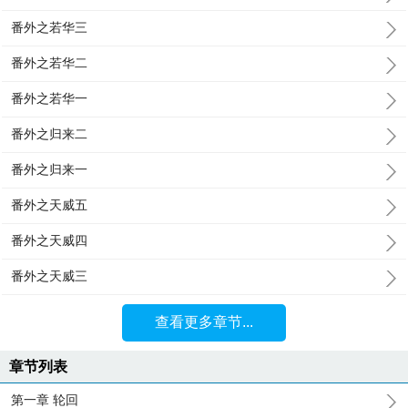
番外之若华三
番外之若华二
番外之若华一
番外之归来二
番外之归来一
番外之天威五
番外之天威四
番外之天威三
查看更多章节...
章节列表
第一章 轮回