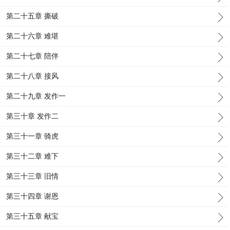
第二十五章 撕破
第二十六章 难堪
第二十七章 陪伴
第二十八章 接风
第二十九章 发作一
第三十章 发作二
第三十一章 骑虎
第三十二章 难下
第三十三章 旧情
第三十四章 谢恩
第三十五章 献宝