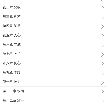
第二章 父权
第三章 托梦
第四章 舅舅
第五章 人心
第六章 立威
第七章 收拾
第八章 掏心
第九章 置腹
第十章 神力
第十一章 饭桶
第十二章 难堪