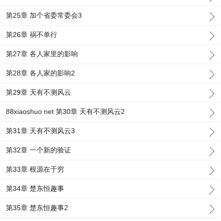
第25章 加个省委常委会3
第26章 祸不单行
第27章 各人家里的影响
第28章 各人家的影响2
第29章 天有不测风云
88xiaoshuo net 第30章 天有不测风云2
第31章 天有不测风云3
第32章 一个新的验证
第33章 根源在于穷
第34章 楚东恒趣事
第35章 楚东恒趣事2