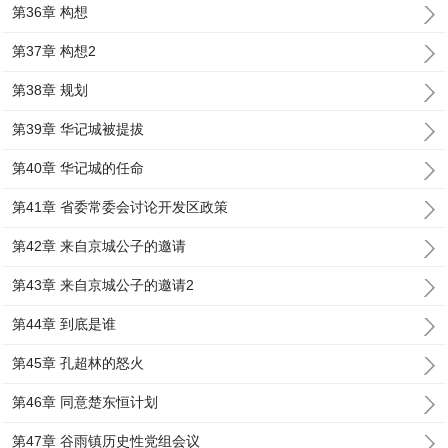
第36章 构想
第37章 构想2
第38章 规划
第39章 华记城被提拔
第40章 华记城的任命
第41章 省委常委会讨论开发区政策
第42章 来自京城公子的邀请
第43章 来自京城公子的邀请2
第44章 到底是谁
第45章 孔超林的怒火
第46章 同意楚东恒计划
第47章 谷雨镇历史性党组会议