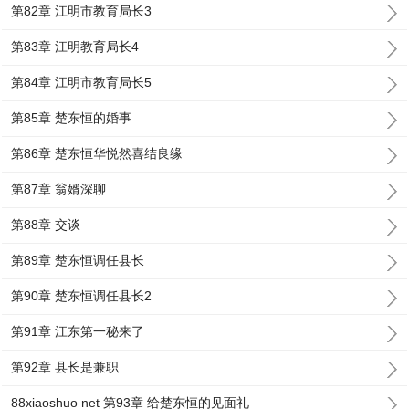
第82章 江明市教育局长3
第83章 江明教育局长4
第84章 江明市教育局长5
第85章 楚东恒的婚事
第86章 楚东恒华悦然喜结良缘
第87章 翁婿深聊
第88章 交谈
第89章 楚东恒调任县长
第90章 楚东恒调任县长2
第91章 江东第一秘来了
第92章 县长是兼职
88xiaoshuo net 第93章 给楚东恒的见面礼