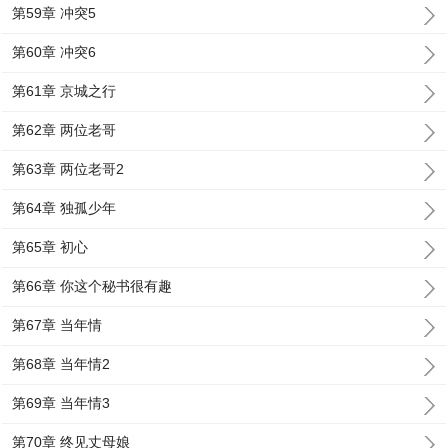
第59章 冲突5
第60章 冲突6
第61章 京城之行
第62章 两位老哥
第63章 两位老哥2
第64章 独孤少年
第65章 初心
第66章 你这个秘书很有趣
第67章 当年情
第68章 当年情2
第69章 当年情3
第70章 终见丈母娘