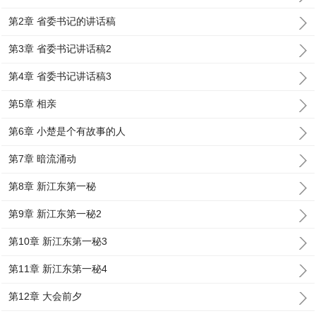
第2章 省委书记的讲话稿
第3章 省委书记讲话稿2
第4章 省委书记讲话稿3
第5章 相亲
第6章 小楚是个有故事的人
第7章 暗流涌动
第8章 新江东第一秘
第9章 新江东第一秘2
第10章 新江东第一秘3
第11章 新江东第一秘4
第12章 大会前夕