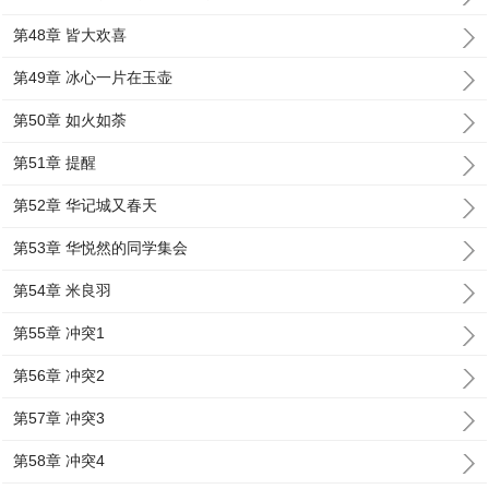
第48章 皆大欢喜
第49章 冰心一片在玉壶
第50章 如火如荼
第51章 提醒
第52章 华记城又春天
第53章 华悦然的同学集会
第54章 米良羽
第55章 冲突1
第56章 冲突2
第57章 冲突3
第58章 冲突4