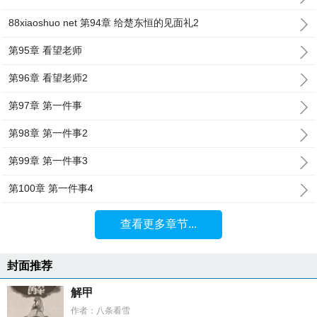
88xiaoshuo net 第94章 给楚东恒的见面礼2
第95章 看望老师
第96章 看望老师2
第97章 第一件事
第98章 第一件事2
第99章 第一件事3
第100章 第一件事4
查看更多章节...
封面推荐
解甲
作者：八条看雪