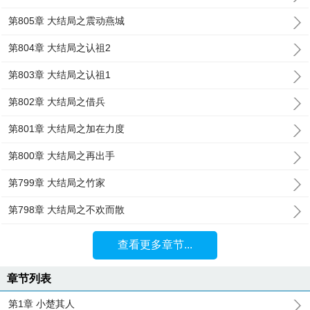
第805章 大结局之震动燕城
第804章 大结局之认祖2
第803章 大结局之认祖1
第802章 大结局之借兵
第801章 大结局之加在力度
第800章 大结局之再出手
第799章 大结局之竹家
第798章 大结局之不欢而散
查看更多章节...
章节列表
第1章 小楚其人