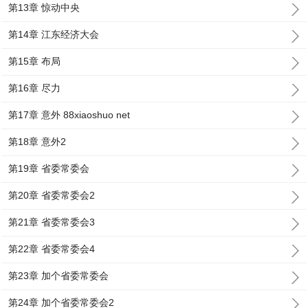
第13章 惊动中央
第14章 江东经济大会
第15章 布局
第16章 尽力
第17章 意外 88xiaoshuo net
第18章 意外2
第19章 省委常委会
第20章 省委常委会2
第21章 省委常委会3
第22章 省委常委会4
第23章 加个省委常委会
第24章 加个省委常委会2