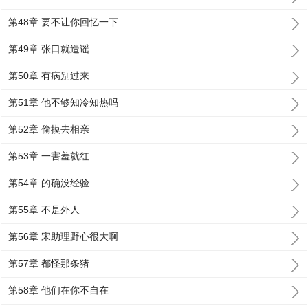
第48章 要不让你回忆一下
第49章 张口就造谣
第50章 有病别过来
第51章 他不够知冷知热吗
第52章 偷摸去相亲
第53章 一害羞就红
第54章 的确没经验
第55章 不是外人
第56章 宋助理野心很大啊
第57章 都怪那条猪
第58章 他们在你不自在