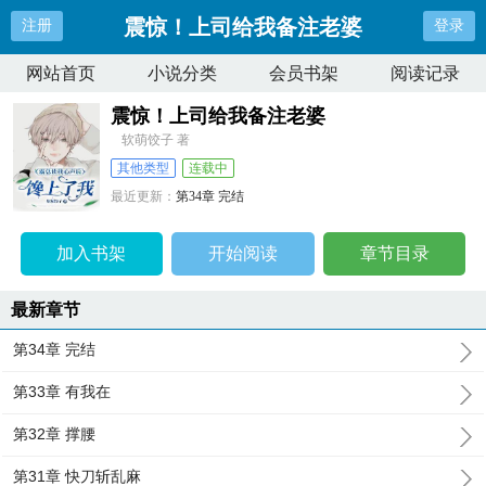
震惊！上司给我备注老婆
注册
登录
网站首页
小说分类
会员书架
阅读记录
震惊！上司给我备注老婆
软萌饺子 著
其他类型
连载中
最近更新：
第34章 完结
更新时间：
2025-01-16 11:25:39
加入书架
开始阅读
章节目录
最新章节
第34章 完结
第33章 有我在
第32章 撑腰
第31章 快刀斩乱麻