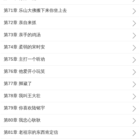
第71章 乐山大佛搬下来你坐上去
第72章 亲自来抓
第73章 亲手的鸡汤
第74章 柔弱的宋时安
第75章 主打一个听劝
第76章 他爱开小玩笑
第77章 脚崴了
第78章 我叫王大壮
第79章 你喜欢陆铭宇
第80章 我忠心耿耿
第81章 老祖宗的东西肯定信