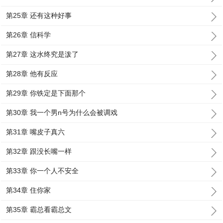
第25章 还有这种好事
第26章 信科学
第27章 这水终究是泼了
第28章 他有反应
第29章 你铁定是下面那个
第30章 我一个男n号为什么会被调戏
第31章 嘴皮子真六
第32章 跟没长嘴一样
第33章 你一个人不安全
第34章 住你家
第35章 霸总看霸总文