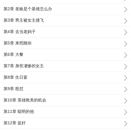
第2章 老板是个基佬怎么办
第3章 男主被女主撞飞
第4章 去当老妈子
第5章 来照顾你
第6章 大餐
第7章 身世凄惨的女主
第8章 生日宴
第9章 怒怼
第10章 英雄救美的机会
第11章 聪明的他
第12章 捉奸