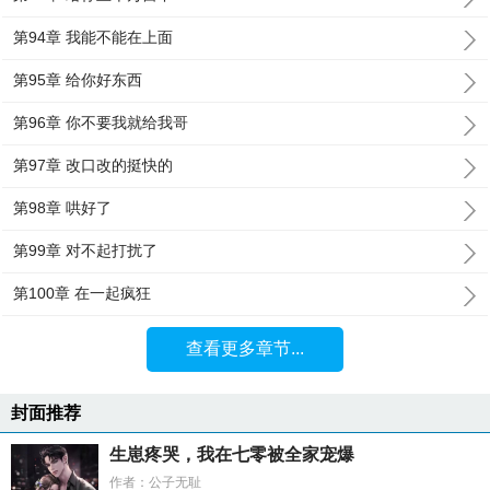
第94章 我能不能在上面
第95章 给你好东西
第96章 你不要我就给我哥
第97章 改口改的挺快的
第98章 哄好了
第99章 对不起打扰了
第100章 在一起疯狂
查看更多章节...
封面推荐
生崽疼哭，我在七零被全家宠爆
作者：公子无耻