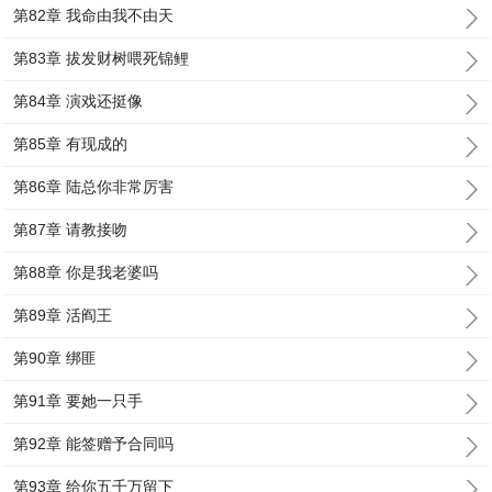
第82章 我命由我不由天
第83章 拔发财树喂死锦鲤
第84章 演戏还挺像
第85章 有现成的
第86章 陆总你非常厉害
第87章 请教接吻
第88章 你是我老婆吗
第89章 活阎王
第90章 绑匪
第91章 要她一只手
第92章 能签赠予合同吗
第93章 给你五千万留下