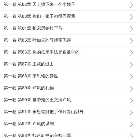
第一卷 第82章 天上掉下来一个小姨子
第一卷 第83章 你们一家子都得弄死我
第一卷 第84章 把宋思铭拉下马
第一卷 第85章 叶如云的导师霍飞燕
第一卷 第86章 你的按摩手法是跟谁学的
第一卷 第87章 王叔的过去
第一卷 第88章 宋思铭的身世
第一卷 第89章 卢斌的礼物
第一卷 第90章 被带走的王文海卢斌
第一卷 第91章 宋思铭能把手伸到青山以外
第一卷 第92章 卢斌的谋划
第一卷 第93章 找吕副书记兴师问罪