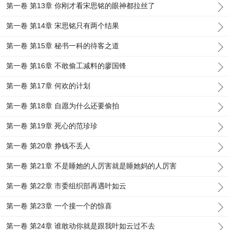
第一卷 第13章 你刚才看宋思铭的眼神都拉丝了
第一卷 第14章 宋思铭只有两个结果
第一卷 第15章 秘书一科的待客之道
第一卷 第16章 不敢偷工减料的廖国锋
第一卷 第17章 何欢的计划
第一卷 第18章 自愿为什么还要偷拍
第一卷 第19章 死心的范珍珍
第一卷 第20章 挣钱不丢人
第一卷 第21章 不是睡她的人厉害就是睡她妈的人厉害
第一卷 第22章 市委组织部再遇叶如云
第一卷 第23章 一个接一个的惊喜
第一卷 第24章 谁敢动你就是跟我叶如云过不去