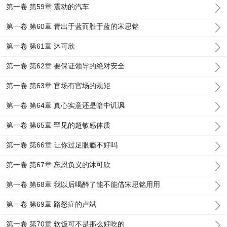
第一卷 第59章 震动的汽车
第一卷 第60章 青出于蓝而胜于蓝的宋思铭
第一卷 第61章 沐可欣
第一卷 第62章 要保证领导的绝对安全
第一卷 第63章 官场有官场的规矩
第一卷 第64章 真心实意还是暗中讥讽
第一卷 第65章 罕见的超敏感体质
第一卷 第66章 让你过足眼瘾不好吗
第一卷 第67章 忘恩负义的沐可欣
第一卷 第68章 我以后喝醉了能不能借宋思铭用用
第一卷 第69章 路怒症的卢斌
第一卷 第70章 软饭可不是那么好吃的