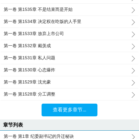
第一卷 第1535章 不是结束而是开始
第一卷 第1534章 决定权在吃饭的人手里
第一卷 第1533章 放弃上市公司
第一卷 第1532章 戴羡成
第一卷 第1531章 私人问题
第一卷 第1530章 心态爆炸
第一卷 第1529章 沈光豪
第一卷 第1528章 分工调整
查看更多章节...
章节列表
第一卷 第1章 纪委副书记的升迁秘诀