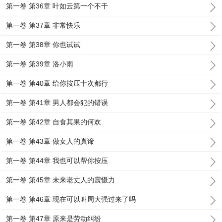
第一卷 第36章 叶如云第一个不干
第一卷 第37章 非常快乐
第一卷 第38章 你也试试
第一卷 第39章 洛小雨
第一卷 第40章 给你按压十次都行
第一卷 第41章 男人都会犯的错误
第一卷 第42章 自食其果的何欢
第一卷 第43章 做女人的真谛
第一卷 第44章 我也可以帮你按压
第一卷 第45章 未来老丈人的震慑力
第一卷 第46章 现在可以叫周大强过来了吗
第一卷 第47章 原来是劳动纠纷