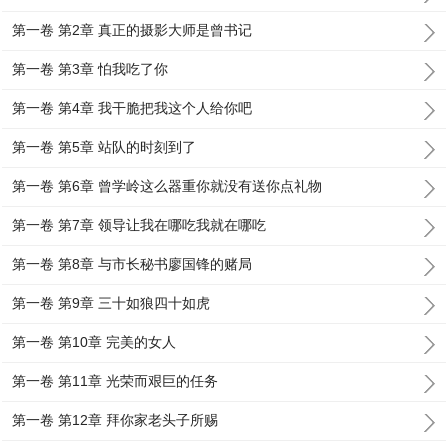
第一卷 第2章 真正的摄影大师是曾书记
第一卷 第3章 怕我吃了你
第一卷 第4章 我干脆把我这个人给你吧
第一卷 第5章 站队的时刻到了
第一卷 第6章 曾学岭这么器重你就没有送你点礼物
第一卷 第7章 领导让我在哪吃我就在哪吃
第一卷 第8章 与市长秘书廖国锋的赌局
第一卷 第9章 三十如狼四十如虎
第一卷 第10章 完美的女人
第一卷 第11章 光荣而艰巨的任务
第一卷 第12章 拜你家老头子所赐