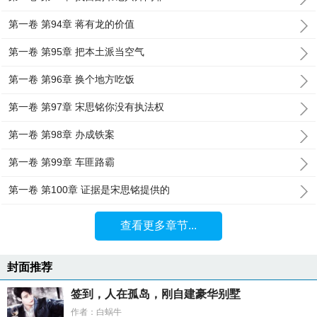
第一卷 第94章 蒋有龙的价值
第一卷 第95章 把本土派当空气
第一卷 第96章 换个地方吃饭
第一卷 第97章 宋思铭你没有执法权
第一卷 第98章 办成铁案
第一卷 第99章 车匪路霸
第一卷 第100章 证据是宋思铭提供的
查看更多章节...
封面推荐
签到，人在孤岛，刚自建豪华别墅
作者：白蜗牛