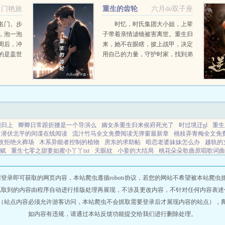
间，还害她嫁给泼皮无赖，被家暴
名门艳旅
重生的齿轮
六月de双子座
致死，她亲生父母...
名门。步
时忆，时氏集团大小姐，上辈
，泡一泡
子带着亲情滤镜被害离世。重生归
周后，冲
来，她不在眼瞎，披上战甲，决定
的是盖世
用自己的力量，守护时家，找到弟
上征
弟。骆祺，骆氏集团继承人，回国
接手家族集团，杀伐果断的霸总，
却在遇上时小姐之后屡屡碰壁，他
发誓一定要把人拐回家。...
回归上
卿卿日常跟折腰是一个导演么
嫡女杀重生归来侯府死光了
时过境迁gl
重生
潜伏北平的间谍在线阅读
流汁竹马全文免费阅读无弹窗最新章
桃枝弄青梅全文免
攻拒绝火葬场
木系异能者控制的植物
房东的求助帖
暗恋老婆妹妹怎么办
越轨的
天赋
重生七零之甜妻如蜜小丫丫txt
天眼紋
小妾的大结局
桃花朵朵歌曲原唱歌词曲
何寻梦简历个人资料简介
越轨TXT父女
网王浅野家的王子们
修成道祖笔趣阁
意外沦陷by周时桉讲的什么
丑女穿越
我觉醒了F级
师尊他表里不一笔趣阁
play
生
师娘赐我麒麟肾举世无双叶风
玫瑰之下西班牙电影
徒弟个个都是大反派免费观
即可获取的网页内容，本站爬虫遵循robots协议，若您的网站不希望被本站爬虫抓取，可
化仙结局
潮湿是什么
第10集寒门医婿
房东的厕纸游戏一命速通
猎妖师在线阅读
抓取到的内容由程序自动进行排版处理再展现，不涉及更改内容，不针对任何内容表述
T番外
穿成偏执反派的心尖猫笔趣阁
开局成佛
木系异能是什么意思
穿成恶毒师尊
（站点内容必须允许游客访问，本站爬虫不会抓取需要登录后才展现内容的站点），
ai制作
和妈妈十三年回忆录
替身的自我修养TXT
焦虑症换个生活环境会好吗
如归的全诗
我的丫鬟是京城第一美女百度百科
照桥心美高清壁纸
我的师傅超厉害
如内容有违规，请通过本站反馈功能提交给我们进行删除处理。
于哪里
从二十一世纪
网站地图