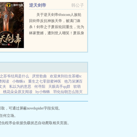
逆天剑帝
韩公子
关于逆天剑帝tftxtcom人族轮
回剑帝反抗神族天帝，被满门诛
杀！剑帝之子萧辰轮回重生，沦为
林家赘婿，遭到世人嘲笑！萧辰身
怀剑帝传承，融合神灵树，一步一
个脚印，377la重新杀回天界，铸
就不朽传奇！神灵树吸收天地万
物...
之苏爷结局是什么
厌世歌曲
欢迎来到往生茶楼tc
费阅读
小蜘蛛x
重生之七零甜蜜神医
他乃深渊百
丈夫
私以为的意思
何寻阳
天眼高手qq群
软萌
桃花朵朵原文阅读
hy小蜘蛛
羽化仙朝怎么毁灭
越轨沉沦
潮女
穿越九叔之茅山天师免费阅读
羽
都有哪些写文
拜托请别
不相为谋的夫妻能长久吗
时
看最新章
他动了买来的媳妇儿望烟微博
穿成假少
通过屏蔽novelspider字段实现。
地球拯救计划
猎妖师大天蓬笔趣阁最新章节列表
任何立场。
后我被弟子读心了TX
成了反派心尖宠全文免费阅
爬虫程序会依据负载状态自动爬取相关页面。
偿还罪孽
我想看猎妖师
人在航海最强国王
时过境
阎罗是坏神还是好神
白兔笔趣阁免费阅读
你别