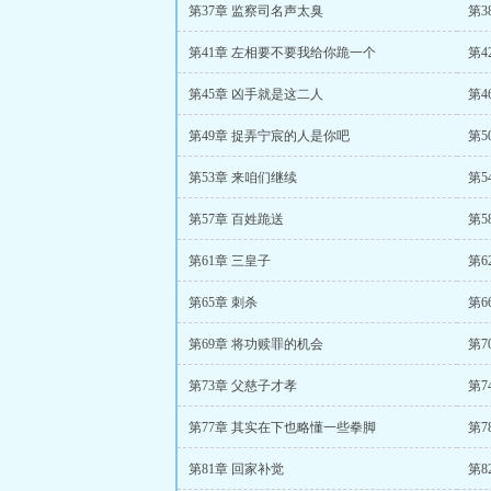
第37章 监察司名声太臭
第3
第41章 左相要不要我给你跪一个
第
第45章 凶手就是这二人
第4
第49章 捉弄宁宸的人是你吧
第5
第53章 来咱们继续
第5
第57章 百姓跪送
第5
第61章 三皇子
第6
第65章 刺杀
第6
第69章 将功赎罪的机会
第7
第73章 父慈子才孝
第7
第77章 其实在下也略懂一些拳脚
第7
第81章 回家补觉
第8