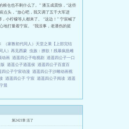
粮仓也不剩什么了。” 潘玉成震惊，“这些
宁宸点头，“放心吧，我又调了五千大军进
，小柠檬等人都来了。 “这边！” 宁宸喊了
担心地打量着宁宸。 “我没事，老潘伤的挺
你
（家教初代同人）天堂之果【上部完结
同人）再见西蒙
虫族：撩欲！残暴疯批雌
频动画
逍遥四公子电视剧
逍遥四公子一口
整版
逍遥公子逍遥侯
逍遥四公子百度百
遥四公子宁宸动漫
逍遥四公子沙雕动画视
阅读
逍遥四公子 宁宸
逍遥四公子阅读
逍遥
子宁晨
第2421章 活了