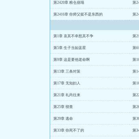
第2420章 粮仓崩塌
第2
第2416章 你师父挺不是东西的
第2
第1章 哀其不幸怒其不争
第2
第5章 生子当如蓝星
第6
第9章 这是要他老命啊
第1
第13章 三条对策
第1
第17章 无知妇人
第1
第21章 礼尚往来
第2
第25章 彻查
第2
第29章 逃命
第3
第33章 你死不了的
第