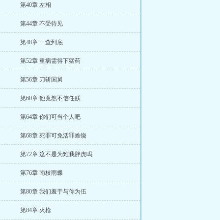
第40章 左相
第44章 不受待见
第48章 一查到底
第52章 重病需得下猛药
第56章 刀斩国舅
第60章 他竟然不信任朕
第64章 你们可当个人吧
第68章 死罪可免活罪难饶
第72章 这不是为难我胖虎吗
第76章 南枝雨蝶
第80章 我们羞于与你为伍
第84章 火枪