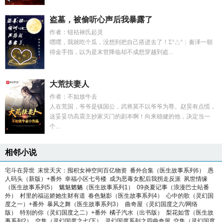
盗墓，被偷听心声后我暴露了
作者：钮祜禄氏起灵
嘿嘿，我就吃个瓜，没想到把自己搭进去了！Σ°△°︴秦泽一朝
得金手指，以为是末世降临却不成想穿越到盗...
大荒扶妻人
作者：不如放牛去
人在荒国，爷爷是镇国公，武将莫不以爷爷为尊。赵昊有点慌，
这妥妥功高震主抄家灭门的剧本啊！向来稳健的他，决定当一
个...
相邻小说
宅斗在异世
末世天灾：囤积女神空间百亿物资
番外合集（医生故事系列6）
愚
人码头（新版）+番外
幸福小区七号楼
成为恶毒女配后我拐走反派
夙世情缘
（医生故事系列5）
魑魅魍魉（医生故事系列1）
09炎夏记事（浪漫巴士站番
外）
村里的福运娇她生财有道
春色魅影（医生故事系列4）
心中的歌（灵幻国
度之一）+番外
暴风之舞（医生故事系列3）
曲奇屋（灵幻国度之六/网络
版）
特别的你（灵幻国度之二）+番外
橘子汽水（出书版）
梨花如雪（医生故
事系列2）
交集（灵幻国度之七/下）
灵幻国度系列之四曲奇屋
交集（灵幻国度