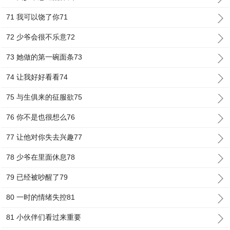
71 我可以饶了你71
72 少爷会很不乐意72
73 她做的第一碗面条73
74 让我好好看看74
75 与生俱来的征服欲75
76 你不是也很想么76
77 让他对你失去兴趣77
78 少爷在里面休息78
79 已经被吵醒了79
80 一时的情绪失控81
81 小伙伴们看过来重要