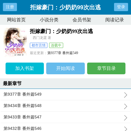
拒嫁豪门：少奶奶99次出逃
注册
登录
网站首页
小说分类
会员书架
阅读记录
拒嫁豪门：少奶奶99次出逃
西门龙霆 著
都市言情
连载中
最近更新：
第9377章 番外篇549
更新时间：
2025-03-26 02:34:56
加入书架
开始阅读
章节目录
最新章节
第9377章 番外篇549
第9434章 番外篇548
第9433章 番外篇547
第9432章 番外篇546