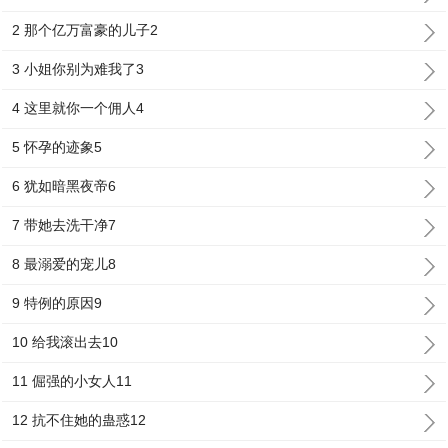
2 那个亿万富豪的儿子2
3 小姐你别为难我了3
4 这里就你一个佣人4
5 怀孕的迹象5
6 犹如暗黑夜帝6
7 带她去洗干净7
8 最溺爱的宠儿8
9 特例的原因9
10 给我滚出去10
11 倔强的小女人11
12 抗不住她的蛊惑12