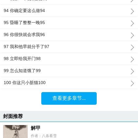
94 你确定要这么做94
95 昏睡了整整一晚95
96 你很快就会求我96
97 我和他早就分手了97
98 立即给我开门98
99 怎么知道饿了99
100 你这只小脏猫100
查看更多章节...
封面推荐
解甲
作者：八条看雪