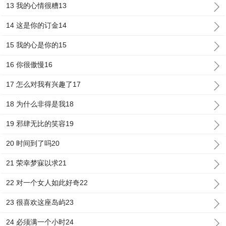
13 我的心情很糟13
14 这是你的订金14
15 我的心是你的15
16 你很傲慢16
17 怎么对我有兴趣了17
18 为什么非得是我18
19 邪肆无比的笑容19
20 时间到了吗20
21 荣幸梦寐以求21
22 对一个女人如此好奇22
23 很喜欢这座岛屿23
24 必须满一个小时24