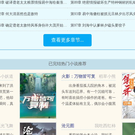
第88章 破译聋老太太粮票情报易中海给秦淮如谋工作
第89章 绝密情报破坏生产特种钢材的轧
2章 何大清居然也是敌特
第93章 易中海傻柱被抓元旦林夕出尽风
第96章 确定聋老太敌特风筝身份许大茂开始跳脚
第97章 刘海中认爹林夕磕头要饺子
查看更多章节...
已完结热门小说推荐
小小妖道
火影：万物皆可复
稻草小熊
制
来到了洪
出身番茄孤儿院的角木，被泥
洪荒第一
头车送到忍界。有一个沉稳可靠，
吧，他却
有时喜欢搞些小操作的老爸。有一
瞬间，真
个温柔体贴有主见，偶尔会小腹黑
.
的老妈。有一个活泼调皮，崇拜哥
哥的弟弟。虽然还有房贷要还，但
仍是个幸福美满，温暖的家。只
流光飞舞
沧元图
我吃西红柿
是，弟弟的名字叫海野伊鲁...