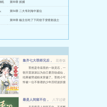
钢机
第90章 抓捕
头
第94章 二大爷刘海中篡位
第98章 杨主任吃了下药饺子变喷射战士
集齐七大罪师兄后，
花卷饭
召唤小师妹！
菩然是寺庙里的一块灵石，一
朝天雷滚滚以为自己要历劫成仙，
结果被劈成粉末穿越了。菩然小可
怜被一位不靠谱的少年历经波折接
往宗门，本该喜提七位师兄走上幸
福人生，哪料这些男人没个省油
灯。师父乖徒，只有你能管住他们
最是人间留不住，
八字过硬
不惹事了菩然您...
王爷断袖没得救