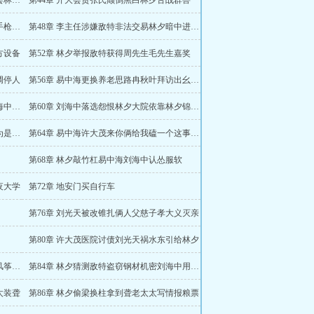
第43章 棒梗没钱手术先吃药伏笔再开大会林夕怼禽兽
第44章 开大会贾张氏颠倒黑白林夕舌战群兽
第47章 李副厂长接私活林夕发现居然是手枪零件
第48章 李主任涉嫌敌特非法交易林夕暗中进行调查
方设备
第52章 林夕举报敌特获得周先生毛先生嘉奖
调停人
第56章 易中海更换养老思路冉秋叶拜访出幺蛾子
第59章 林夕正式管理新轧钢机评先进刘海中落榜
第60章 刘海中落选怨恨林夕大院依靠林夕锦旗获选先进
第63章 傻柱恳求林夕办事许大茂丢鸡认为是林夕
第64章 易中海许大茂来你俩给我磕一个这事算完
第68章 林夕敲竹杠易中海刘海中认怂服软
夜大学
第72章 地安门买自行车
第76章 刘光天被改锥扎俩人父慈子孝大义灭亲
第80章 许大茂医院讨债刘光天祸水东引给林夕
第83章 刘海中请林夕断案上面要求抓住风筝全体成员
第84章 林夕猜测敌特盗窃钢材机密刘海中用苦肉计
太装聋
第86章 林夕偷梁换柱拿到聋老太太写情报粮票