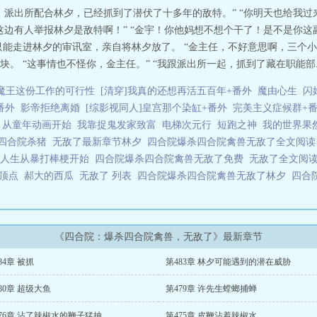
！派出所配合林夕，已经抓到了潜伏了十多年的敌特。” “你明天也给我过
边有人举报林夕是敌特啊！” “金宇！你他妈想不想个干了！是不是你这
只能走进林夕的审讯室，亲自将林夕放了。 “金主任，不好意思啊，三个小
。 “这事情也不怪你，金主任。” “我跟派出所一起，抓到了藏在职能部..
魔王这份工作的可行性
[清穿]我真的还想再活五百年+番外
魔由心生
闪
番外
影帝拒绝离婚
[综影视同人]皇宫那个染缸+番外
完美主义症候群+
从童年动画开始
我靠捉鬼发家致富
电梯次元行
短跑之神
我的世界果
四合院杀猪
无敌了最新章节林夕
四合院爆杀四合院禽兽无敌了全文阅
袭人生从暴打棒梗开始
四合院爆杀四合院禽兽无敌了免费
无敌了全文阅
了顶点
郝大的西瓜
无敌了 列表
四合院爆杀四合院禽兽无敌了林夕
四合
《四合院：爆杀四合院禽兽，无敌了》最新章节
84章 被抓
第483章 林夕可能遇到的潜在威胁
80章 超级大鱼
第479章 许先生螳螂捕蝉
76章 沾了辣椒水的鞭子猛抽
第475章 皮鞭沾着辣椒水