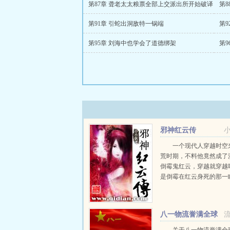
第87章 聋老太太粮票全部上交派出所开始破译
第91章 引蛇出洞敌特一锅端
第9
第95章 刘海中也学会了道德绑架
邪神红云传
一个现代人穿越时空
荒时期，不料他竟然成了
倒霉鬼红云，穿越就穿越
是倒霉在红云身死的那一
是人倒霉喝凉水都塞牙。..
八一物流誉满全球