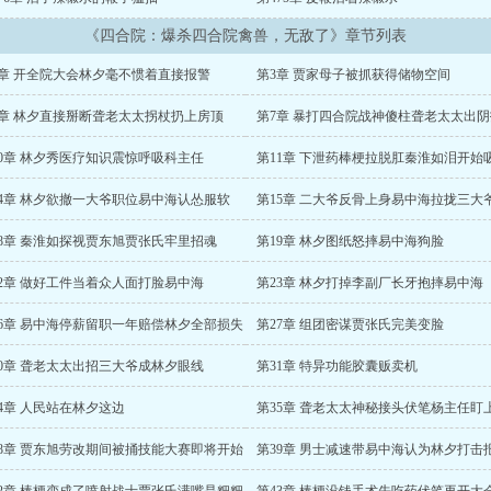
《四合院：爆杀四合院禽兽，无敌了》章节列表
2章 开全院大会林夕毫不惯着直接报警
第3章 贾家母子被抓获得储物空间
6章 林夕直接掰断聋老太太拐杖扔上房顶
第7章 暴打四合院战神傻柱聋老太太出阴
10章 林夕秀医疗知识震惊呼吸科主任
第11章 下泄药棒梗拉脱肛秦淮如泪开始
14章 林夕欲撤一大爷职位易中海认怂服软
第15章 二大爷反骨上身易中海拉拢三大
18章 秦淮如探视贾东旭贾张氏牢里招魂
第19章 林夕图纸怒摔易中海狗脸
22章 做好工件当着众人面打脸易中海
第23章 林夕打掉李副厂长牙抱摔易中海
26章 易中海停薪留职一年赔偿林夕全部损失
第27章 组团密谋贾张氏完美变脸
30章 聋老太太出招三大爷成林夕眼线
第31章 特异功能胶囊贩卖机
4章 人民站在林夕这边
38章 贾东旭劳改期间被捅技能大赛即将开始
第39章 男士减速带易中海认为林夕打击