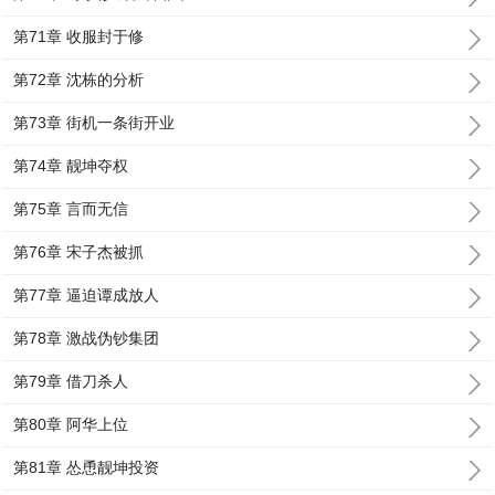
第71章 收服封于修
第72章 沈栋的分析
第73章 街机一条街开业
第74章 靓坤夺权
第75章 言而无信
第76章 宋子杰被抓
第77章 逼迫谭成放人
第78章 激战伪钞集团
第79章 借刀杀人
第80章 阿华上位
第81章 怂恿靓坤投资