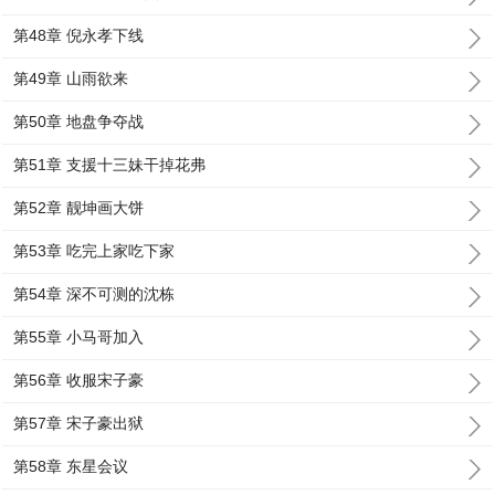
第48章 倪永孝下线
第49章 山雨欲来
第50章 地盘争夺战
第51章 支援十三妹干掉花弗
第52章 靓坤画大饼
第53章 吃完上家吃下家
第54章 深不可测的沈栋
第55章 小马哥加入
第56章 收服宋子豪
第57章 宋子豪出狱
第58章 东星会议