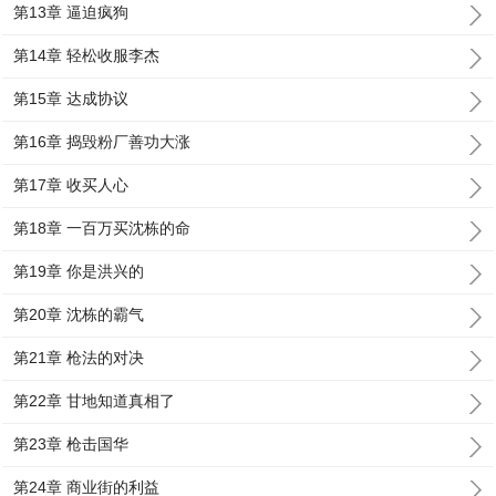
第13章 逼迫疯狗
第14章 轻松收服李杰
第15章 达成协议
第16章 捣毁粉厂善功大涨
第17章 收买人心
第18章 一百万买沈栋的命
第19章 你是洪兴的
第20章 沈栋的霸气
第21章 枪法的对决
第22章 甘地知道真相了
第23章 枪击国华
第24章 商业街的利益