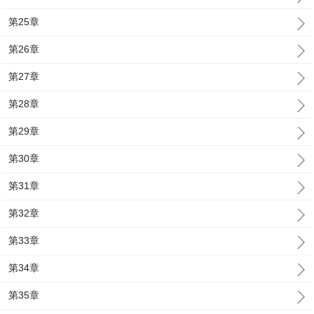
第25章
第26章
第27章
第28章
第29章
第30章
第31章
第32章
第33章
第34章
第35章