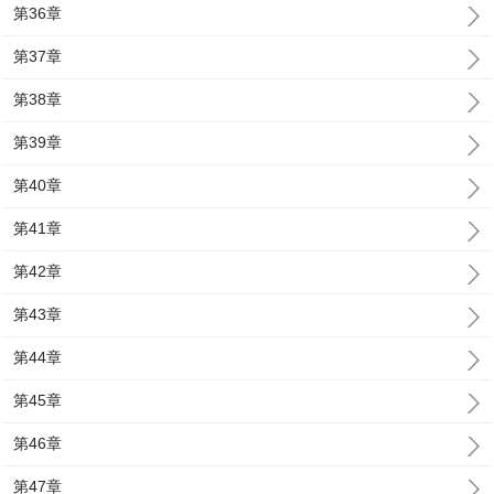
第36章
第37章
第38章
第39章
第40章
第41章
第42章
第43章
第44章
第45章
第46章
第47章