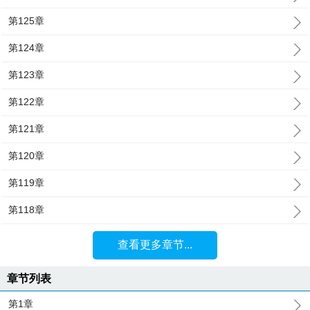
第125章
第124章
第123章
第122章
第121章
第120章
第119章
第118章
查看更多章节...
章节列表
第1章