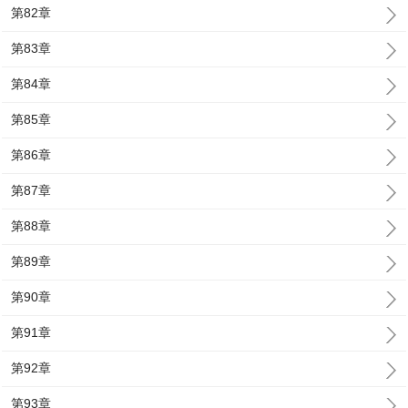
第82章
第83章
第84章
第85章
第86章
第87章
第88章
第89章
第90章
第91章
第92章
第93章