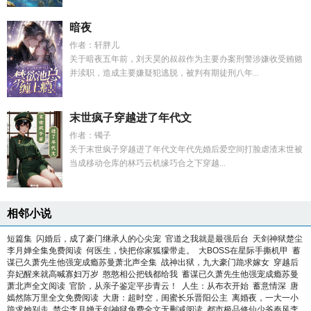
暗夜
作者：轩胖儿
关于暗夜五年前，刘天昊的叔叔作为主要办案刑警涉嫌收受贿赂
并渎职，造成主要嫌疑犯逃脱，被判有期徒刑八年...
末世疯子穿越进了年代文
作者：镯子
关于末世疯子穿越进了年代文年代先婚后爱空间打脸虐渣末世被
当成移动仓库的林巧云机缘巧合之下穿越...
相邻小说
短篇集
闪婚后，成了豪门继承人的心尖宠
官道之我就是最强后台
天剑神狱楚尘
李月婵全集免费阅读
何医生，快把你家狐獴带走。
大BOSS在星际手撕机甲
蓄
谋已久萧先生他强宠成瘾苏曼萧北声全集
战神出狱，九大豪门跪求嫁女
穿越后
弃妃醒来就高喊寡妇万岁
憨憨相公把钱都给我
蓄谋已久萧先生他强宠成瘾苏曼
萧北声全文阅读
官阶，从亲子鉴定平步青云！
人生：从布衣开始
蓄意情深
唐
嫣然陈万里全文免费阅读
大唐：超时空，闺蜜长乐晋阳公主
离婚夜，一大一小
跪求她别走
楚尘李月婵天剑神狱免费全文无删减阅读
都市极品修仙少爷秦风李