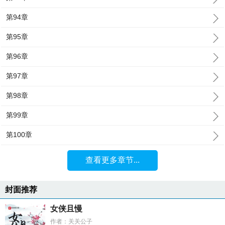
第94章
第95章
第96章
第97章
第98章
第99章
第100章
查看更多章节...
封面推荐
女侠且慢
作者：关关公子