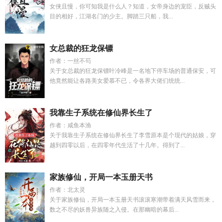
女侠且慢，你可知我是什么人？知道，女帝身边的宠臣，反贼头
目的相好，江湖名门的少主。脚踏三只船，我...
女总裁的狂龙保镖
作者：一丝不芶
关于女总裁的狂龙保镖叶冷峰是一名地下停车场的普通保安，可
他竟然能让各路美女爱慕不已，令各界大佬们统统...
我靠生子系统在修仙界长生了
作者：咸鱼本渔
关于我靠生子系统在修仙界长生了李雪原本是个现代的姑娘，穿
越到四零以后，在四零年代生活了十几年。得到了...
家族修仙，开局一本玉册天书
作者：北太灵
关于家族修仙，开局一本玉册天书滚滚寒潮带着满天风雪而来，
数之不尽的妖兽异族随之入侵。在那幽暗的幕后...