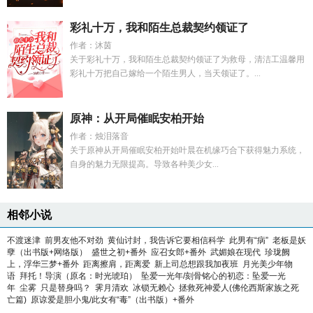
彩礼十万，我和陌生总裁契约领证了
作者：沐茵
关于彩礼十万，我和陌生总裁契约领证了为救母，清洁工温馨用
彩礼十万把自己嫁给一个陌生男人，当天领证了。...
原神：从开局催眠安柏开始
作者：烛泪落音
关于原神从开局催眠安柏开始叶晨在机缘巧合下获得魅力系统，
自身的魅力无限提高。导致各种美少女...
相邻小说
不渡迷津
前男友他不对劲
黄仙讨封，我告诉它要相信科学
此男有“病”
老板是妖
孽（出书版+网络版）
盛世之初+番外
应召女郎+番外
武媚娘在现代
珍珑阙
上，浮华三梦+番外
距离擦肩，距离爱
新上司总想跟我加夜班
月光美少年物
语
拜托！导演（原名：时光琥珀）
坠爱一光年/刻骨铭心的初恋：坠爱一光
年
尘雾
只是替身吗？
霁月清欢
冰锁无赖心
拯救死神爱人(佛伦西斯家族之死
亡篇)
原谅爱是胆小鬼/此女有“毒”（出书版）+番外