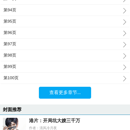
第94页
第95页
第96页
第97页
第98页
第99页
第100页
查看更多章节...
封面推荐
港片：开局坑大嫂三千万
作者：清风冷月夜