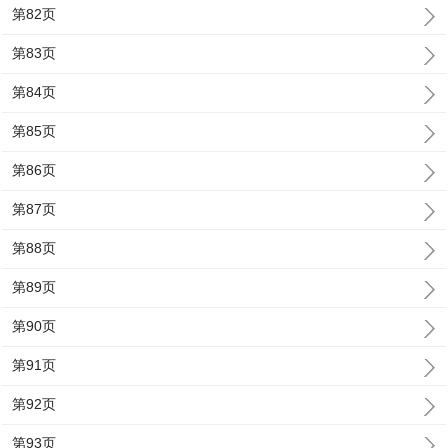
第82页
第83页
第84页
第85页
第86页
第87页
第88页
第89页
第90页
第91页
第92页
第93页