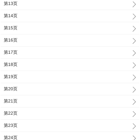
第13页
第14页
第15页
第16页
第17页
第18页
第19页
第20页
第21页
第22页
第23页
第24页