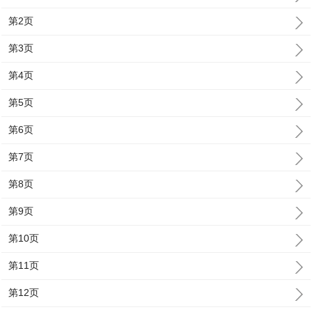
第2页
第3页
第4页
第5页
第6页
第7页
第8页
第9页
第10页
第11页
第12页