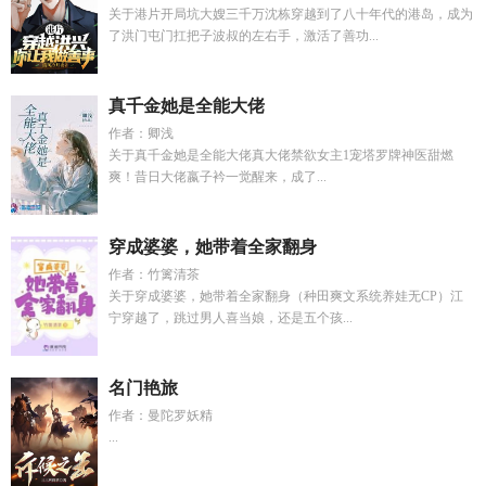
关于港片开局坑大嫂三千万沈栋穿越到了八十年代的港岛，成为
了洪门屯门扛把子波叔的左右手，激活了善功...
真千金她是全能大佬
作者：卿浅
关于真千金她是全能大佬真大佬禁欲女主1宠塔罗牌神医甜燃
爽！昔日大佬嬴子衿一觉醒来，成了...
穿成婆婆，她带着全家翻身
作者：竹篱清茶
关于穿成婆婆，她带着全家翻身（种田爽文系统养娃无CP）江
宁穿越了，跳过男人喜当娘，还是五个孩...
名门艳旅
作者：曼陀罗妖精
...