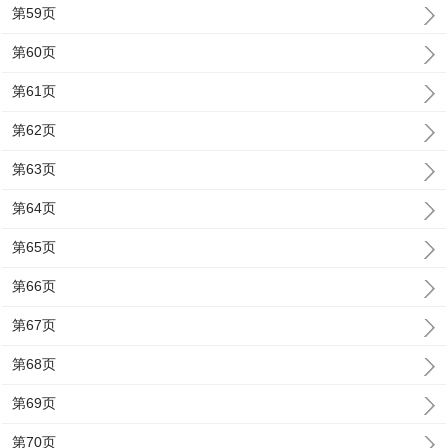
第59页
第60页
第61页
第62页
第63页
第64页
第65页
第66页
第67页
第68页
第69页
第70页