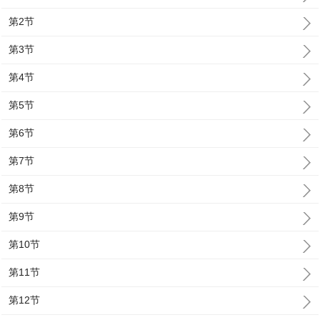
第2节
第3节
第4节
第5节
第6节
第7节
第8节
第9节
第10节
第11节
第12节