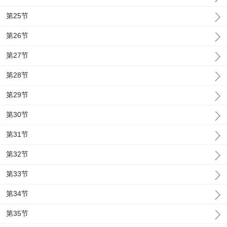
第25节
第26节
第27节
第28节
第29节
第30节
第31节
第32节
第33节
第34节
第35节