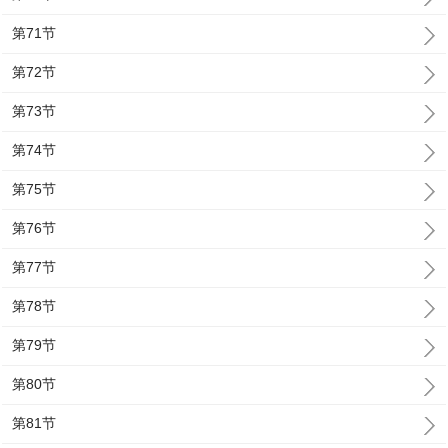
第71节
第72节
第73节
第74节
第75节
第76节
第77节
第78节
第79节
第80节
第81节