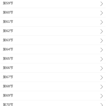
第59节
第60节
第61节
第62节
第63节
第64节
第65节
第66节
第67节
第68节
第69节
第70节