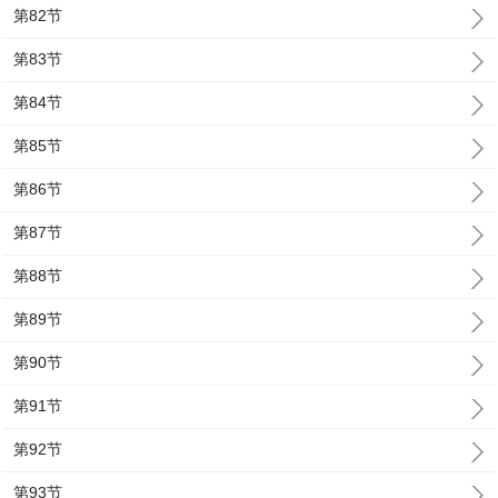
第82节
第83节
第84节
第85节
第86节
第87节
第88节
第89节
第90节
第91节
第92节
第93节