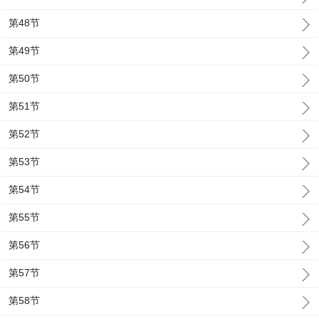
第48节
第49节
第50节
第51节
第52节
第53节
第54节
第55节
第56节
第57节
第58节