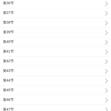
第36节
第37节
第38节
第39节
第40节
第41节
第42节
第43节
第44节
第45节
第46节
第47节