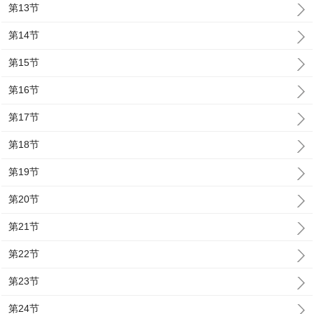
第13节
第14节
第15节
第16节
第17节
第18节
第19节
第20节
第21节
第22节
第23节
第24节