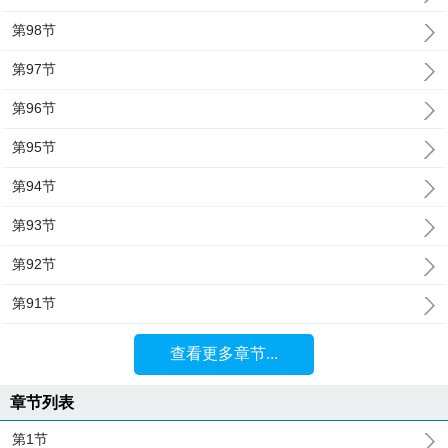
第98节
第97节
第96节
第95节
第94节
第93节
第92节
第91节
查看更多章节...
章节列表
第1节