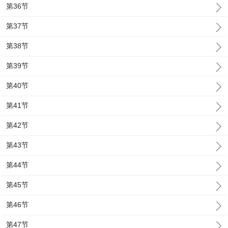
第36节
第37节
第38节
第39节
第40节
第41节
第42节
第43节
第44节
第45节
第46节
第47节