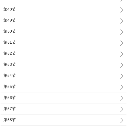
第48节
第49节
第50节
第51节
第52节
第53节
第54节
第55节
第56节
第57节
第58节