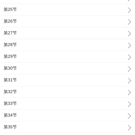
第25节
第26节
第27节
第28节
第29节
第30节
第31节
第32节
第33节
第34节
第35节