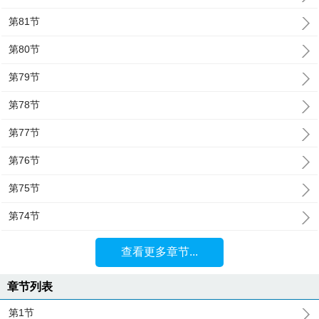
第81节
第80节
第79节
第78节
第77节
第76节
第75节
第74节
查看更多章节...
章节列表
第1节