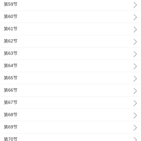
第59节
第60节
第61节
第62节
第63节
第64节
第65节
第66节
第67节
第68节
第69节
第70节