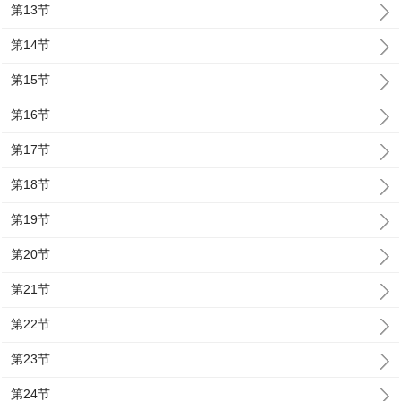
第13节
第14节
第15节
第16节
第17节
第18节
第19节
第20节
第21节
第22节
第23节
第24节