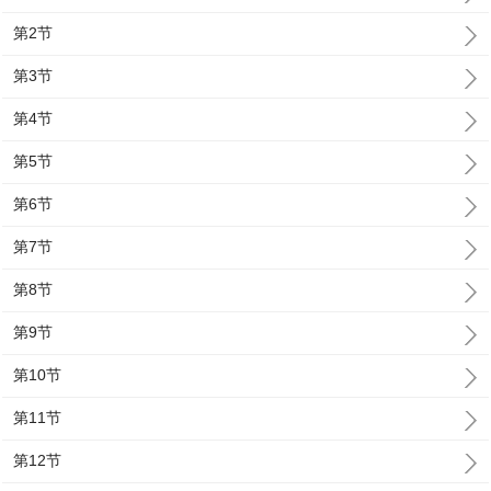
第2节
第3节
第4节
第5节
第6节
第7节
第8节
第9节
第10节
第11节
第12节