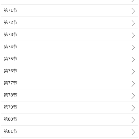
第71节
第72节
第73节
第74节
第75节
第76节
第77节
第78节
第79节
第80节
第81节