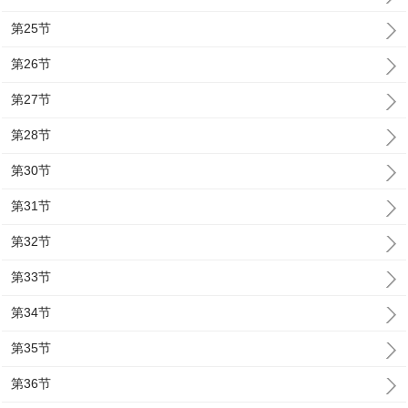
第25节
第26节
第27节
第28节
第30节
第31节
第32节
第33节
第34节
第35节
第36节