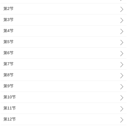
第2节
第3节
第4节
第5节
第6节
第7节
第8节
第9节
第10节
第11节
第12节