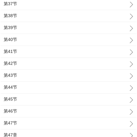
第37节
第38节
第39节
第40节
第41节
第42节
第43节
第44节
第45节
第46节
第47节
第47章