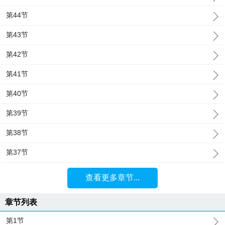
第44节
第43节
第42节
第41节
第40节
第39节
第38节
第37节
查看更多章节...
章节列表
第1节