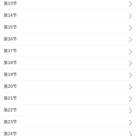
第13节
第14节
第15节
第16节
第17节
第18节
第19节
第20节
第21节
第22节
第23节
第24节