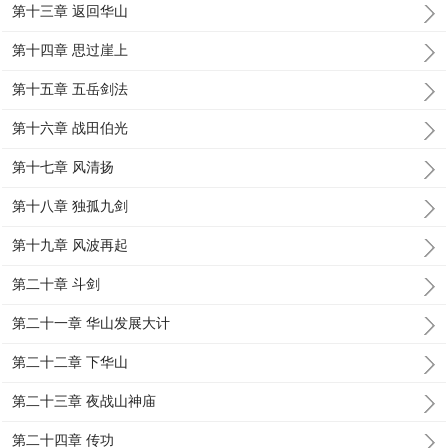
第十三章 返回华山
第十四章 思过崖上
第十五章 五岳剑法
第十六章 战田伯光
第十七章 风清扬
第十八章 独孤九剑
第十九章 风波再起
第二十章 斗剑
第二十一章 华山发展大计
第二十二章 下华山
第二十三章 夜战山神庙
第二十四章 传功