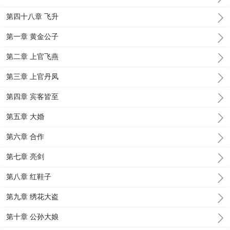
第四十八章 飞升
第一章 黄金公子
第二章 上官飞燕
第三章 上官丹凤
第四章 宾客皆至
第五章 大婚
第六章 合作
第七章 亮剑
第八章 红鞋子
第九章 绣花大盗
第十章 公孙大娘