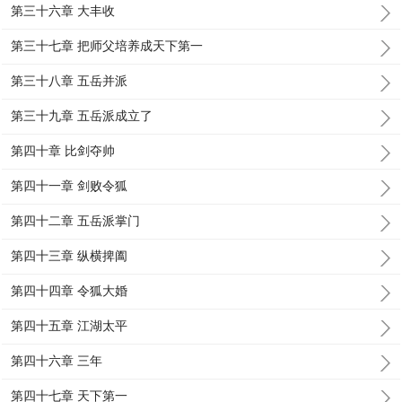
第三十六章 大丰收
第三十七章 把师父培养成天下第一
第三十八章 五岳并派
第三十九章 五岳派成立了
第四十章 比剑夺帅
第四十一章 剑败令狐
第四十二章 五岳派掌门
第四十三章 纵横捭阖
第四十四章 令狐大婚
第四十五章 江湖太平
第四十六章 三年
第四十七章 天下第一