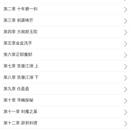
第二章 十年磨一剑
第三章 初露锋芒
第四章 大闹群玉院
第五章金盆洗手
第六章正耶魔耶
第七章 笑傲江湖 上
第八章 笑傲江湖 下
第九章 任盈盈
第十章 寻幽探秘
第十一章 剑魔之墓
第十二章 辟邪剑谱