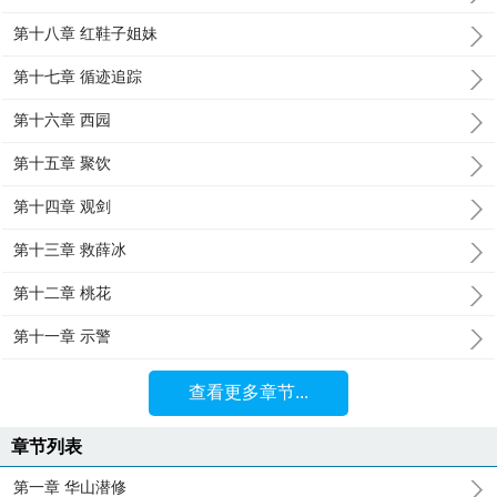
第十八章 红鞋子姐妹
第十七章 循迹追踪
第十六章 西园
第十五章 聚饮
第十四章 观剑
第十三章 救薛冰
第十二章 桃花
第十一章 示警
查看更多章节...
章节列表
第一章 华山潜修