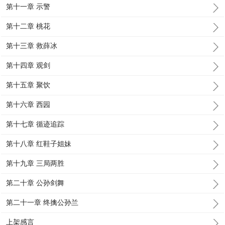
第十一章 示警
第十二章 桃花
第十三章 救薛冰
第十四章 观剑
第十五章 聚饮
第十六章 西园
第十七章 循迹追踪
第十八章 红鞋子姐妹
第十九章 三局两胜
第二十章 公孙剑舞
第二十一章 终擒公孙兰
上架感言