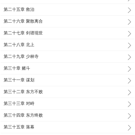
第二十五章 救治
第二十六章 聚散离合
第二十七章 剑谱现世
第二十八章 北上
第二十九章 少林寺
第三十章 赌斗
第三十一章 谋划
第三十二章 东方不败
第三十三章 对峙
第三十四章 东方终败
第三十五章 落幕