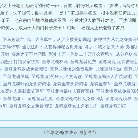
鸣宗太上长老面无表情的冷哼一声，言罢，转身对罗成道： “罗成，等等你
弟子，失了胆气，畏手畏脚。 “是！” 罗成拱手答应，根本没有任何压力
子弟子，他在宗内的地位将截然不同，今后才没人敢再针对他。 至少明面
鸣惊人，成为十大内门种子弟子！ 呵呵！ 石煌太上长老瞥了罗成...
罗马必须亡
我，大唐军神，从灭突厥开始崛起
影视世界从九龙夺嫡开
红旗导弹车
全职法师：从获得神秘古树开始
斗罗：我才是真大师
致郁
录开始
极寒之下不养刁民
彩礼十万，你给二十万什么意思？
从莽穿庆余
83我赶山打猎发家致富
至尊龙魂林凡
至尊龙魂免费
至尊龙魂 无弹窗最
科
至尊龙魂罗成免费阅读
至尊龙魂短剧免费观看
龙魂至尊手游
至尊龙
节
至尊龙魂罗成
至尊龙魂(蜀狂人)全文阅读
至尊龙魂蜀狂人百度贴吧
城
至尊龙魂叶如龙免费阅读
龙魂至尊免费阅读
龙魂至尊3d
至尊龙魂裴
龙魂蜀狂人最新章节更新
至尊龙魂蜀狂人百度百科
至尊龙魂罗成免费阅
奇
至尊龙魂txt
至尊龙魂短剧
至尊龙魂蜀狂人免费阅读
至尊龙魂境界
笔趣阁
至尊龙魂全文免费阅读
龙魂至尊女主角有几个
至尊龙魂TXT
《至尊龙魂(罗成)》最新章节