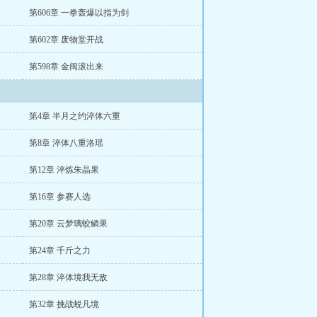
第606章 一拳轰爆以指为剑
第602章 废物堂开战
第598章 金闽滚出来
第4章 半月之约淬体六重
第8章 淬体八重洛瑶
第12章 淬炼朱晶果
第16章 参赛人选
第20章 云梦璃蛟鳞果
第24章 千斤之力
第28章 淬体境我无敌
第32章 挑战蜕凡境