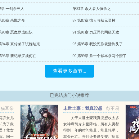
2章 一剑杀三人
第83章 杀人者人恒杀之
 第86章 杀戮之夜
87 第87章 惊人收获元灵树
 第90章 恶魔罗成组队
91 第91章 力压同代同级无敌
 第94章 真传弟子试炼结束
95 第95章 我没死你就活到头了
 第98章 新纪录罗成何在
99 第99章 杀一个够本杀两个赚了
查看更多章节...
已完结热门小说推荐
的猫耳朵
末世土豪：我真没想
彭不易
叔
收太多女神啊
两岁女儿
关于末世土豪我真没想收太多
却为了救
女神啊简介末世降临，所有人类都
误了救女
得到一年的时间能量，能量耗尽，
院。同一
就会死亡。并且还要遭受丧尸病毒