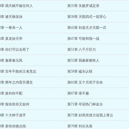
4章 我天赋不输任何人
第35章 失败罗成定亲
8章 诸天御龙诀
第39章 天陨四式一箭穿心
2章 一拳杀一人
第43章 剑道天才天陨一式
6章 真龙诀天帝
第47章 可敢和我一战
0章 你们可以去死了
第51章 八千斤巨力
4章 秦家秦元风
第55章 我秦家都有人
8章 百年不散的王者意志
第59章 磕头认错
2章 两年之内晋升通玄
第63章 五个月死于非命
6章 拔剑你不配
第67章 谁不服
0章 报名欺你又如何
第71章 夺冠热门林金台
4章 十大种子选手
第75章 好风凭借力送我上青云
8章 多给你烧点纸
第79章 剑出头落