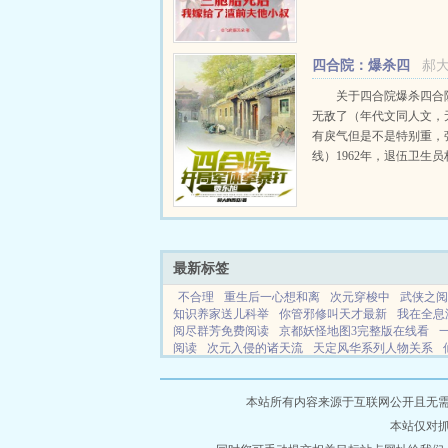
时间，婆婆的不看管，致
大宝小宝溺死游泳池中。
失三个孩子，一夜白了头
四合院：爆杀四
郝
她褪下过去无用的温婉懂事，
合院禽兽，无敌了
关于四合院爆杀四合
无敌了（年代文同人文，
有戾气但是不是特别重，
线）1962年，退伍卫生
情满四合院。报警抓捕贾
在劳里。举报聋老太太是
员。噶了二大爷刘海中荔
大爷易中海...
最新标签
不合理
重生后一心想和离
次元穿梭中
武侠之阅
知识养家送儿科举
你管邪修叫天才最新
我在全息
阅尽群芳免费阅读
京都妖怪地图3完整版在线看
阅读
次元入侵的诸天流
天定风华系列人物关系
综武同福客栈捕快
求求你们让我休息一下梗图
的意思
没想到遇到死对头
乌鸦为什么像写字台by玄
黑妈咪的天才儿子们
我在异界登陆游戏
亡灵法师
本站所有内容来源于互联网公开且无需登录
整版在线观看
被道侣抛弃之后讲的什么
综武我在
本站仅对
人态度
鬼王有只小狐崽
百度萨摩耶
从荒野求生