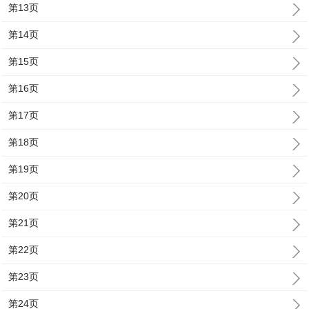
第13页
第14页
第15页
第16页
第17页
第18页
第19页
第20页
第21页
第22页
第23页
第24页