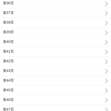
第36页
第37页
第38页
第39页
第40页
第41页
第42页
第43页
第44页
第45页
第46页
第47页