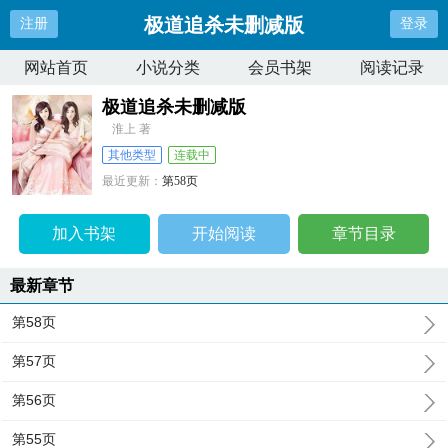
极道追杀未删减版
注册
登录
网站首页
小说分类
会员书架
阅读记录
极道追杀未删减版
淮上 著
其他类型
连载中
最近更新：
第58页
更新时间：
2024-06-28 08:10:30
加入书架
开始阅读
章节目录
最新章节
第58页
第57页
第56页
第55页