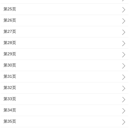
第25页
第26页
第27页
第28页
第29页
第30页
第31页
第32页
第33页
第34页
第35页