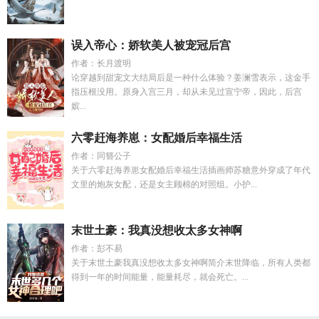
误入帝心：娇软美人被宠冠后宫
作者：长月渡明
论穿越到甜宠文大结局后是一种什么体验？姜澜雪表示，这金手
指压根没用。原身入宫三月，却从未见过宣宁帝，因此，后宫
嫔...
六零赶海养崽：女配婚后幸福生活
作者：同簪公子
关于六零赶海养崽女配婚后幸福生活插画师苏糖意外穿成了年代
文里的炮灰女配，还是女主顾棉的对照组。小护...
末世土豪：我真没想收太多女神啊
作者：彭不易
关于末世土豪我真没想收太多女神啊简介末世降临，所有人类都
得到一年的时间能量，能量耗尽，就会死亡。...