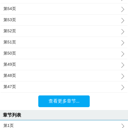
第54页
第53页
第52页
第51页
第50页
第49页
第48页
第47页
查看更多章节...
章节列表
第1页