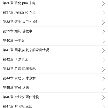
第36章 强化 pua 来电
第37章 玛丽近况 养犬
第38章 惩狗 大卫的婚礼
第39章 婚礼 讲故事
第40章 一年后
第41章 回家族 复杂的家庭情况
第42章 卡尔卡诺
第43章 杀戮 玛丽来电
第44章 求助 天才少女
第45章 官司 到来
第46章 金钱侠 两件遗物
第47章 时间柜 返回