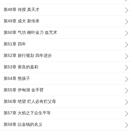
第48章 传授 真天才
第49章 成犬 新传承
第50章 气功 柳叶金刀 血咒术
第51章 四年
第52章 旅行规划 四年进步
第53章 善良的嘉莉
第54章 熊孩子
第55章 伊甸湖 金手臂
第56章 绝望 烂人必有烂父母
第57章 火焰之下众生平等
第58章 以金钱的名义