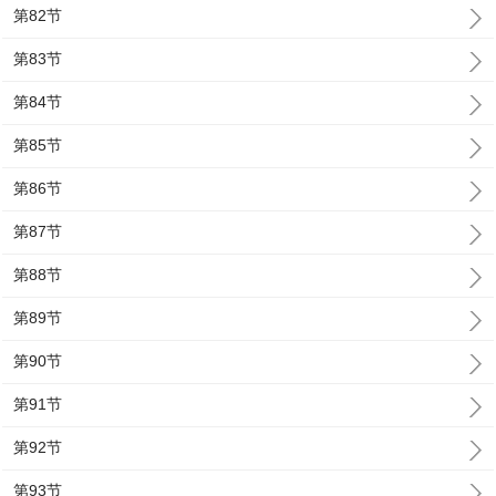
第82节
第83节
第84节
第85节
第86节
第87节
第88节
第89节
第90节
第91节
第92节
第93节