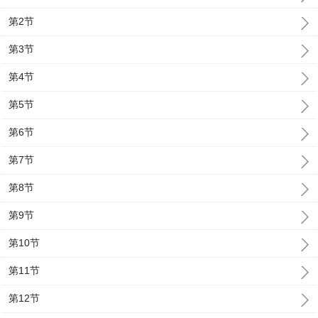
第2节
第3节
第4节
第5节
第6节
第7节
第8节
第9节
第10节
第11节
第12节