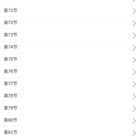
第71节
第72节
第73节
第74节
第75节
第76节
第77节
第78节
第79节
第80节
第81节