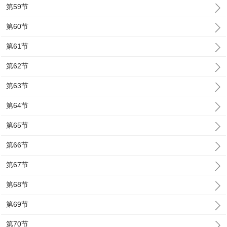
第59节
第60节
第61节
第62节
第63节
第64节
第65节
第66节
第67节
第68节
第69节
第70节