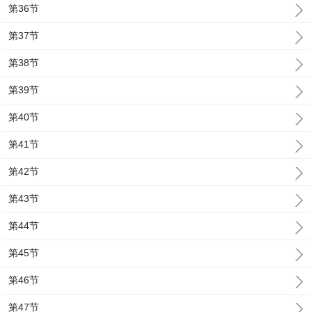
第36节
第37节
第38节
第39节
第40节
第41节
第42节
第43节
第44节
第45节
第46节
第47节