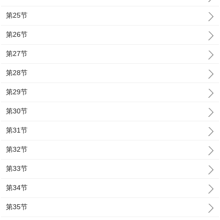
第25节
第26节
第27节
第28节
第29节
第30节
第31节
第32节
第33节
第34节
第35节