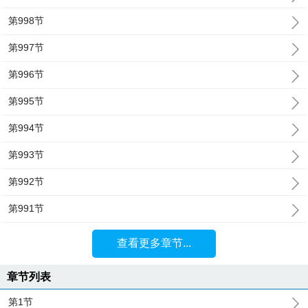
第998节
第997节
第996节
第995节
第994节
第993节
第992节
第991节
查看更多章节...
章节列表
第1节