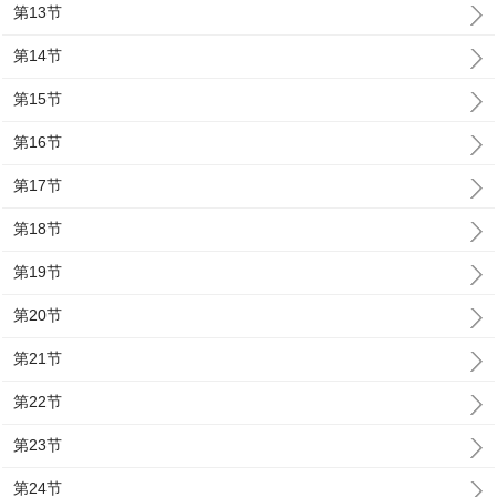
第13节
第14节
第15节
第16节
第17节
第18节
第19节
第20节
第21节
第22节
第23节
第24节