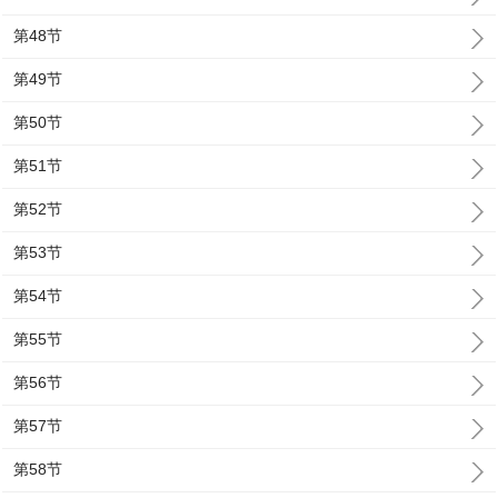
第48节
第49节
第50节
第51节
第52节
第53节
第54节
第55节
第56节
第57节
第58节