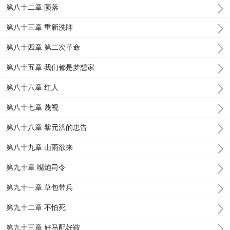
第八十二章 陨落
第八十三章 重新洗牌
第八十四章 第二次革命
第八十五章 我们都是梦想家
第八十六章 红人
第八十七章 蔑视
第八十八章 黎元洪的忠告
第八十九章 山雨欲来
第九十章 嘴炮司令
第九十一章 草包带兵
第九十二章 不怕死
第九十三章 好马配好鞍