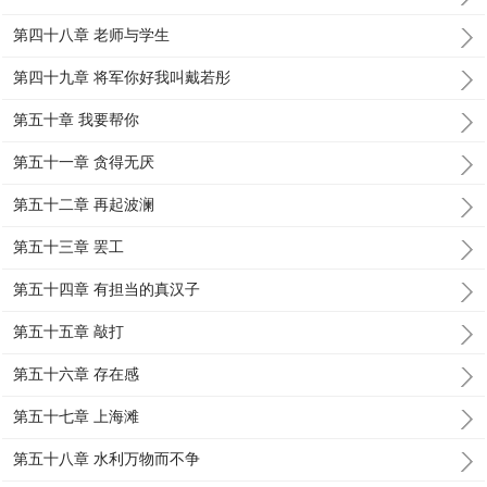
第四十八章 老师与学生
第四十九章 将军你好我叫戴若彤
第五十章 我要帮你
第五十一章 贪得无厌
第五十二章 再起波澜
第五十三章 罢工
第五十四章 有担当的真汉子
第五十五章 敲打
第五十六章 存在感
第五十七章 上海滩
第五十八章 水利万物而不争