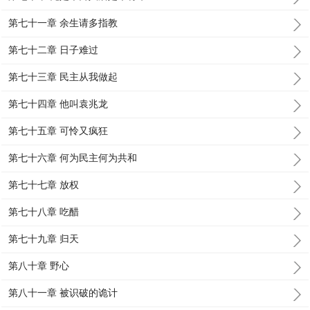
第七十一章 余生请多指教
第七十二章 日子难过
第七十三章 民主从我做起
第七十四章 他叫袁兆龙
第七十五章 可怜又疯狂
第七十六章 何为民主何为共和
第七十七章 放权
第七十八章 吃醋
第七十九章 归天
第八十章 野心
第八十一章 被识破的诡计