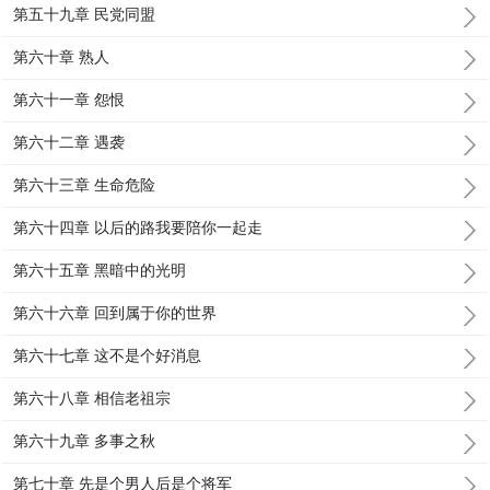
第五十九章 民党同盟
第六十章 熟人
第六十一章 怨恨
第六十二章 遇袭
第六十三章 生命危险
第六十四章 以后的路我要陪你一起走
第六十五章 黑暗中的光明
第六十六章 回到属于你的世界
第六十七章 这不是个好消息
第六十八章 相信老祖宗
第六十九章 多事之秋
第七十章 先是个男人后是个将军