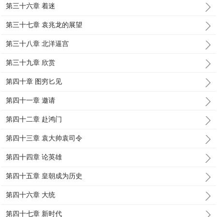
第三十六章 着迷
第三十七章 袁兆龙的展望
第三十八章 北洋逼宫
第三十九章 欣赏
第四十章 图穷匕见
第四十一章 邀请
第四十二章 赴鸿门
第四十三章 袁大帅袁司令
第四十四章 论英雄
第四十五章 皇朝成为历史
第四十六章 大统
第四十七章 新时代