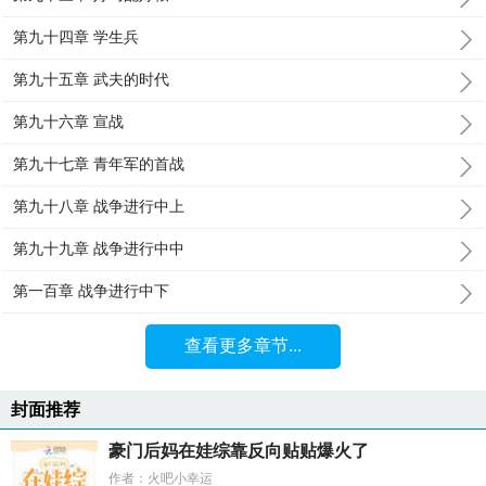
第九十四章 学生兵
第九十五章 武夫的时代
第九十六章 宣战
第九十七章 青年军的首战
第九十八章 战争进行中上
第九十九章 战争进行中中
第一百章 战争进行中下
查看更多章节...
封面推荐
豪门后妈在娃综靠反向贴贴爆火了
作者：火吧小幸运