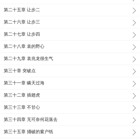
第二十五章 让步二
第二十六章 让步三
第二十七章 让步四
第二十八章 袁的野心
第二十九章 袁兆龙很生气
第三十章 突破点
第三十一章 瞒天过海
第三十二章 插翅虎
第三十三章 不甘心
第三十四章 无可奈何花落去
第三十五章 捅破的窗户纸