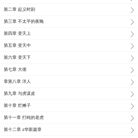
第二章 起义时刻
第三章 不太平的夜晚
第四章 变天上
第五章 变天中
第六章 变天下
第七章 大佬
章第八章 洋人
第九章 与虎谋皮
第十章 烂摊子
第十一章 打盹的老虎
第十二章 z华新篇章