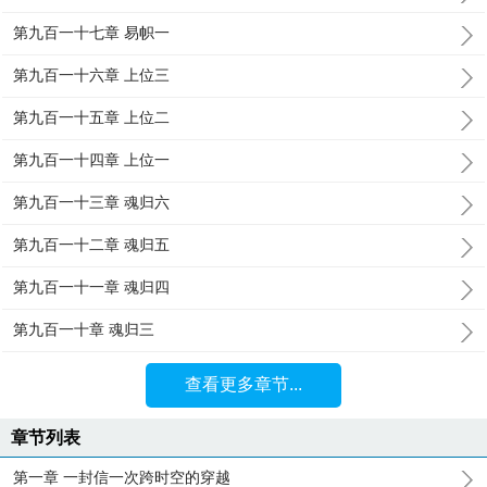
第九百一十七章 易帜一
第九百一十六章 上位三
第九百一十五章 上位二
第九百一十四章 上位一
第九百一十三章 魂归六
第九百一十二章 魂归五
第九百一十一章 魂归四
第九百一十章 魂归三
查看更多章节...
章节列表
第一章 一封信一次跨时空的穿越