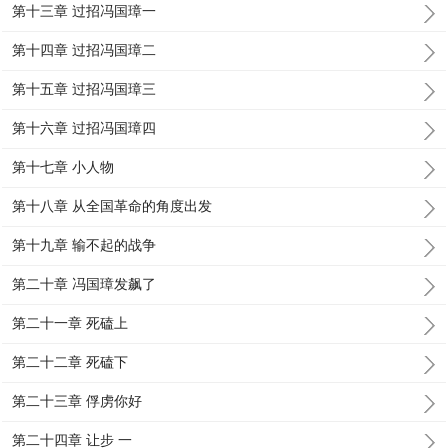
第十三章 过招冯国璋一
第十四章 过招冯国璋二
第十五章 过招冯国璋三
第十六章 过招冯国璋四
第十七章 小人物
第十八章 从全国革命的角度出发
第十九章 输不起的战争
第二十章 冯国璋发飙了
第二十一章 死磕上
第二十二章 死磕下
第二十三章 俘虏你好
第二十四章 让步 一