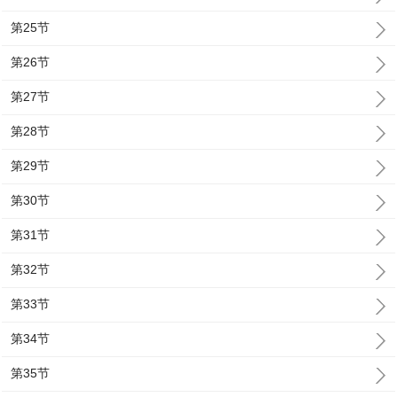
第25节
第26节
第27节
第28节
第29节
第30节
第31节
第32节
第33节
第34节
第35节