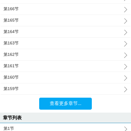
第166节
第165节
第164节
第163节
第162节
第161节
第160节
第159节
查看更多章节...
章节列表
第1节