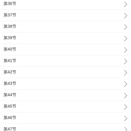
第36节
第37节
第38节
第39节
第40节
第41节
第42节
第43节
第44节
第45节
第46节
第47节