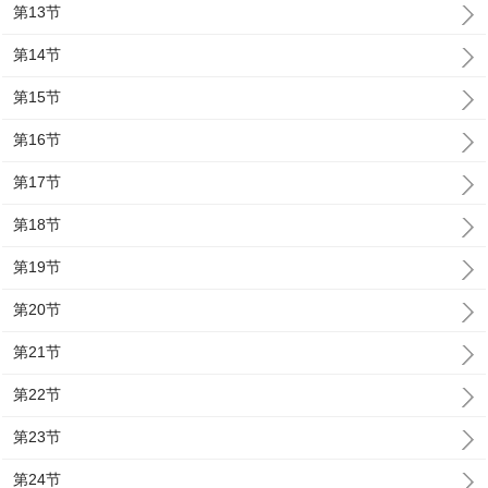
第13节
第14节
第15节
第16节
第17节
第18节
第19节
第20节
第21节
第22节
第23节
第24节