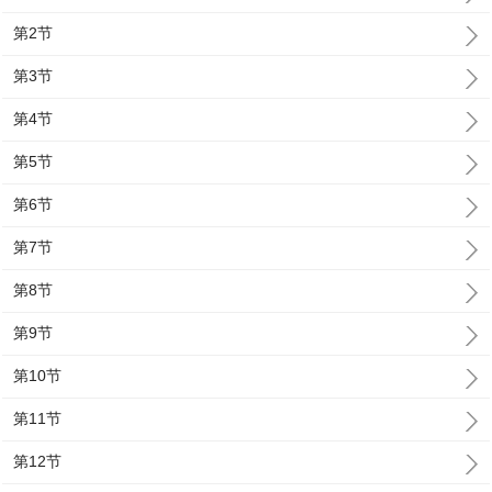
第2节
第3节
第4节
第5节
第6节
第7节
第8节
第9节
第10节
第11节
第12节