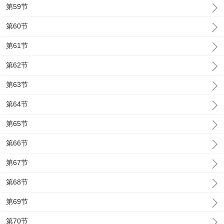
第59节
第60节
第61节
第62节
第63节
第64节
第65节
第66节
第67节
第68节
第69节
第70节