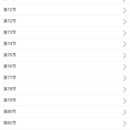
第71节
第72节
第73节
第74节
第75节
第76节
第77节
第78节
第79节
第80节
第81节