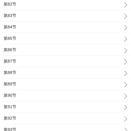
第82节
第83节
第84节
第85节
第86节
第87节
第88节
第89节
第90节
第91节
第92节
第93节