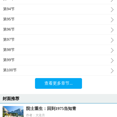
第94节
第95节
第96节
第97节
第98节
第99节
第100节
查看更多章节...
封面推荐
院士重生：回到1975当知青
作者：大沧月