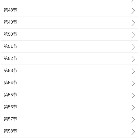
第48节
第49节
第50节
第51节
第52节
第53节
第54节
第55节
第56节
第57节
第58节