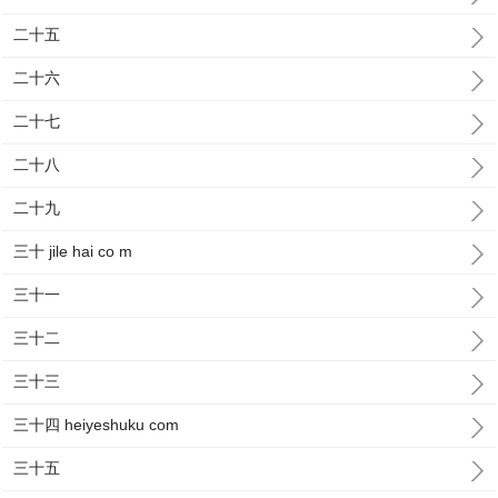
二十五
二十六
二十七
二十八
二十九
三十 jile hai co m
三十一
三十二
三十三
三十四 heiyeshuku com
三十五