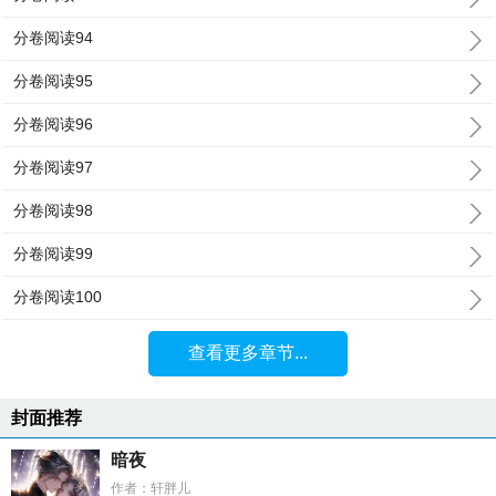
分卷阅读94
分卷阅读95
分卷阅读96
分卷阅读97
分卷阅读98
分卷阅读99
分卷阅读100
查看更多章节...
封面推荐
暗夜
作者：轩胖儿