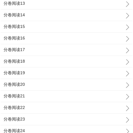
分卷阅读13
分卷阅读14
分卷阅读15
分卷阅读16
分卷阅读17
分卷阅读18
分卷阅读19
分卷阅读20
分卷阅读21
分卷阅读22
分卷阅读23
分卷阅读24