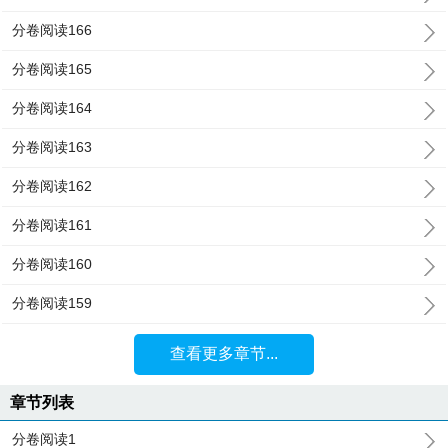
分卷阅读166
分卷阅读165
分卷阅读164
分卷阅读163
分卷阅读162
分卷阅读161
分卷阅读160
分卷阅读159
查看更多章节...
章节列表
分卷阅读1