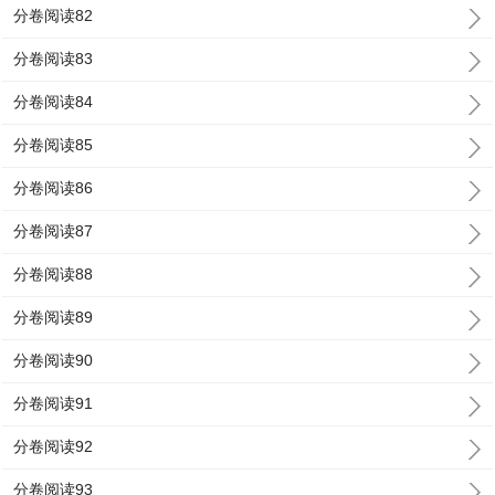
分卷阅读82
分卷阅读83
分卷阅读84
分卷阅读85
分卷阅读86
分卷阅读87
分卷阅读88
分卷阅读89
分卷阅读90
分卷阅读91
分卷阅读92
分卷阅读93