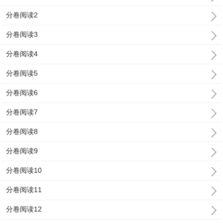
分卷阅读2
分卷阅读3
分卷阅读4
分卷阅读5
分卷阅读6
分卷阅读7
分卷阅读8
分卷阅读9
分卷阅读10
分卷阅读11
分卷阅读12