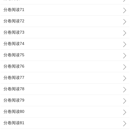
分卷阅读71
分卷阅读72
分卷阅读73
分卷阅读74
分卷阅读75
分卷阅读76
分卷阅读77
分卷阅读78
分卷阅读79
分卷阅读80
分卷阅读81