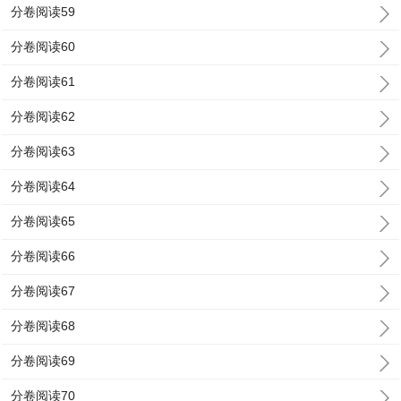
分卷阅读59
分卷阅读60
分卷阅读61
分卷阅读62
分卷阅读63
分卷阅读64
分卷阅读65
分卷阅读66
分卷阅读67
分卷阅读68
分卷阅读69
分卷阅读70