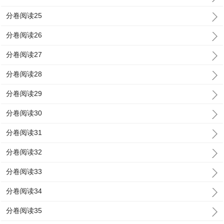
分卷阅读25
分卷阅读26
分卷阅读27
分卷阅读28
分卷阅读29
分卷阅读30
分卷阅读31
分卷阅读32
分卷阅读33
分卷阅读34
分卷阅读35