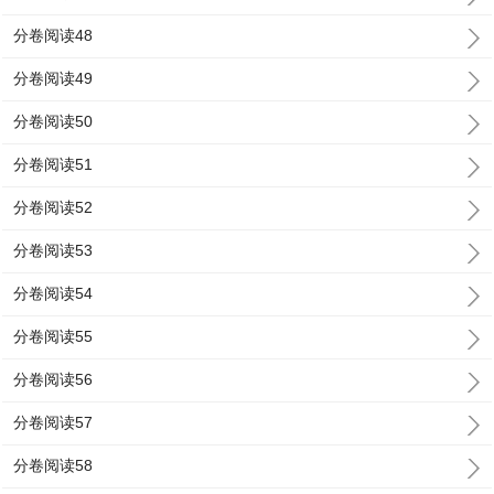
分卷阅读48
分卷阅读49
分卷阅读50
分卷阅读51
分卷阅读52
分卷阅读53
分卷阅读54
分卷阅读55
分卷阅读56
分卷阅读57
分卷阅读58