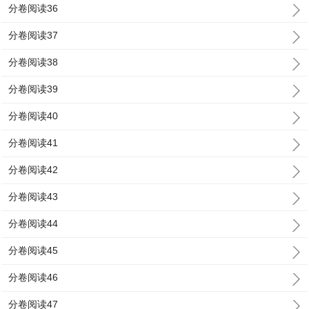
分卷阅读36
分卷阅读37
分卷阅读38
分卷阅读39
分卷阅读40
分卷阅读41
分卷阅读42
分卷阅读43
分卷阅读44
分卷阅读45
分卷阅读46
分卷阅读47