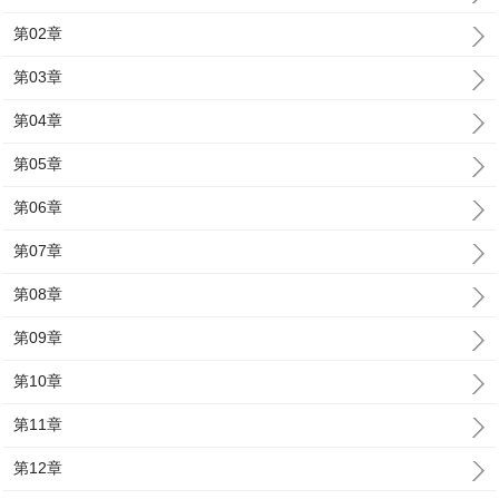
第02章
第03章
第04章
第05章
第06章
第07章
第08章
第09章
第10章
第11章
第12章