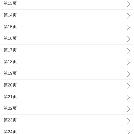
第13页
第14页
第15页
第16页
第17页
第18页
第19页
第20页
第21页
第22页
第23页
第24页