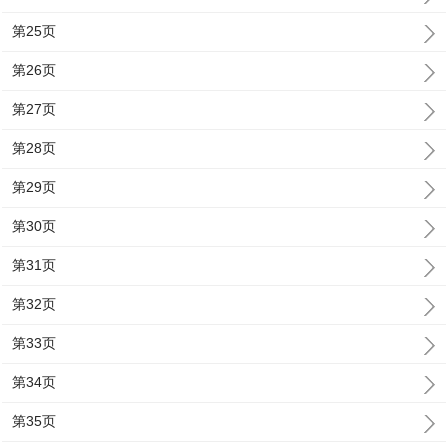
第25页
第26页
第27页
第28页
第29页
第30页
第31页
第32页
第33页
第34页
第35页