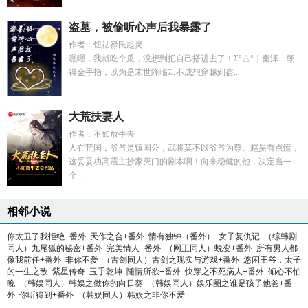
盗墓，被偷听心声后我暴露了
作者：钮祜禄氏起灵
嘿嘿，我就吃个瓜，没想到把自己搭进去了！Σ°△°︴秦泽一朝
得金手指，以为是末世降临却不成想穿越到盗...
大荒扶妻人
作者：不如放牛去
人在荒国，爷爷是镇国公，武将莫不以爷爷为尊。赵昊有点慌，
这妥妥功高震主抄家灭门的剧本啊！向来稳健的他，决定当一
个...
相邻小说
你太丑了我拒绝+番外
天作之合+番外
情有独钟（番外）
女子复仇记
（综韩剧
同人）九尾狐的秘密+番外
完美情人+番外
（网王同人）蜕变+番外
所有男人都
像我前任+番外
非你不爱
（古剑同人）古剑之现实与游戏+番外
悠闲王爷，太子
的一生之敌
紫星传奇
玉手乾坤
随情所欲+番外
快穿之不死病人+番外
倾心不怕
晚
（韩娱同人）韩娱之做你的向日葵
（韩娱同人）娱乐圈之谁是孩子他爸+番
外
你听得到+番外
（韩娱同人）韩娱之非你不爱