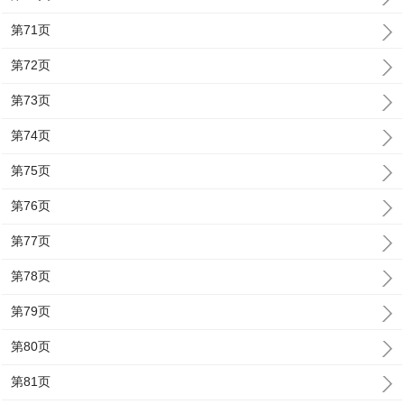
第71页
第72页
第73页
第74页
第75页
第76页
第77页
第78页
第79页
第80页
第81页