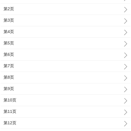
第2页
第3页
第4页
第5页
第6页
第7页
第8页
第9页
第10页
第11页
第12页