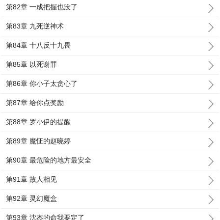
第82章 一成把握也没了
第83章 九死逆神术
第84章 十八反十九畏
第85章 以死谢罪
第86章 你小子太贪心了
第87章 给你点奖励
第88章 罗小伊的提醒
第89章 魔怔的赵晓婷
第90章 最危险的地方最安全
第91章 故人相见
第92章 灵幻魔盒
第93章 沈杰的命我要定了