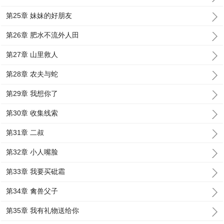
第25章 妹妹的好朋友
第26章 肥水不流外人田
第27章 山里救人
第28章 农夫与蛇
第29章 我想你了
第30章 收集线索
第31章 二叔
第32章 小人嘴脸
第33章 我要买砒霜
第34章 禽兽父子
第35章 我有礼物送给你