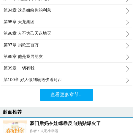
第94章 这是姐给你的利息
第95章 天龙集团
第96章 人不为己天诛地灭
第97章 捐款三百万
第98章 他是我男朋友
第99章 一切有我
第100章 好人做到底送佛送到西
查看更多章节...
封面推荐
豪门后妈在娃综靠反向贴贴爆火了
作者：火吧小幸运