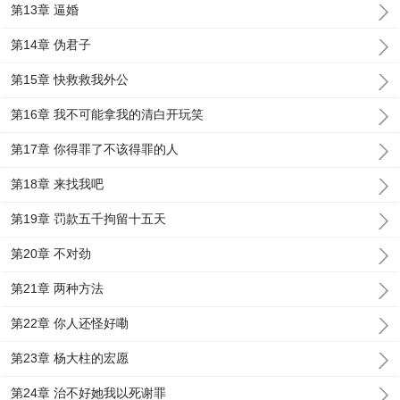
第13章 逼婚
第14章 伪君子
第15章 快救救我外公
第16章 我不可能拿我的清白开玩笑
第17章 你得罪了不该得罪的人
第18章 来找我吧
第19章 罚款五千拘留十五天
第20章 不对劲
第21章 两种方法
第22章 你人还怪好嘞
第23章 杨大柱的宏愿
第24章 治不好她我以死谢罪