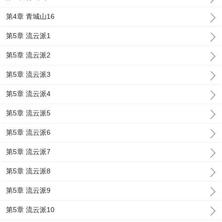
第4章 青城山16
第5章 流云派1
第5章 流云派2
第5章 流云派3
第5章 流云派4
第5章 流云派5
第5章 流云派6
第5章 流云派7
第5章 流云派8
第5章 流云派9
第5章 流云派10