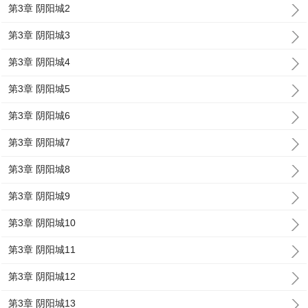
第3章 阴阳城2
第3章 阴阳城3
第3章 阴阳城4
第3章 阴阳城5
第3章 阴阳城6
第3章 阴阳城7
第3章 阴阳城8
第3章 阴阳城9
第3章 阴阳城10
第3章 阴阳城11
第3章 阴阳城12
第3章 阴阳城13