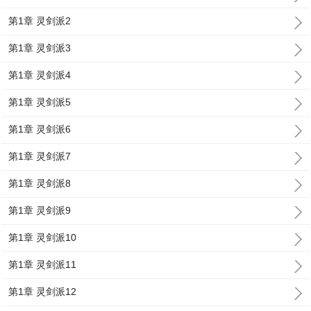
第1章 灵剑派2
第1章 灵剑派3
第1章 灵剑派4
第1章 灵剑派5
第1章 灵剑派6
第1章 灵剑派7
第1章 灵剑派8
第1章 灵剑派9
第1章 灵剑派10
第1章 灵剑派11
第1章 灵剑派12