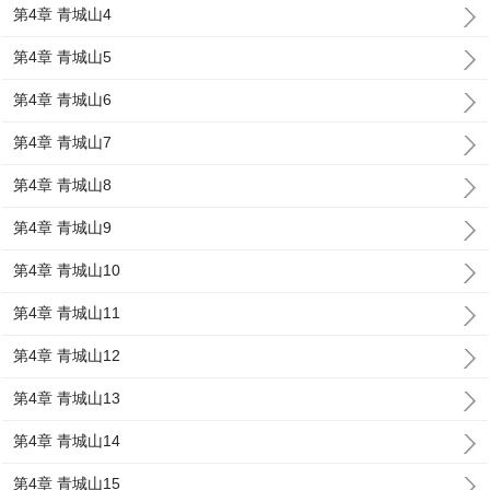
第4章 青城山4
第4章 青城山5
第4章 青城山6
第4章 青城山7
第4章 青城山8
第4章 青城山9
第4章 青城山10
第4章 青城山11
第4章 青城山12
第4章 青城山13
第4章 青城山14
第4章 青城山15