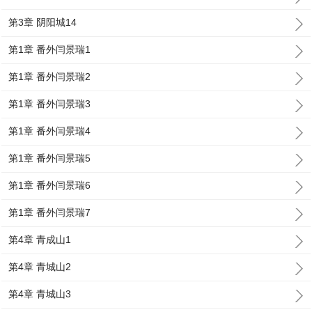
第3章 阴阳城14
第1章 番外闫景瑞1
第1章 番外闫景瑞2
第1章 番外闫景瑞3
第1章 番外闫景瑞4
第1章 番外闫景瑞5
第1章 番外闫景瑞6
第1章 番外闫景瑞7
第4章 青成山1
第4章 青城山2
第4章 青城山3