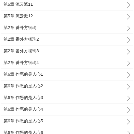
第5章 流云派11
第5章 流云派12
第2章 番外方徊珣
第2章 番外方徊珣2
第2章 番外方徊珣3
第2章 番外方徊珣4
第6章 作恶的是人心1
第6章 作恶的是人心2
第6章 作恶的是人心3
第6章 作恶的是人心4
第6章 作恶的是人心5
第6章 作恶的是人心6