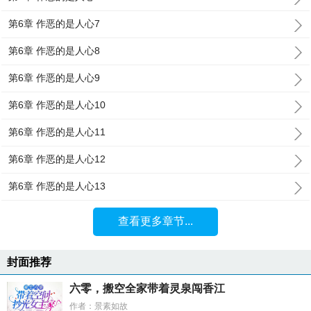
第6章 作恶的是人心7
第6章 作恶的是人心8
第6章 作恶的是人心9
第6章 作恶的是人心10
第6章 作恶的是人心11
第6章 作恶的是人心12
第6章 作恶的是人心13
查看更多章节...
封面推荐
六零，搬空全家带着灵泉闯香江
作者：景素如故