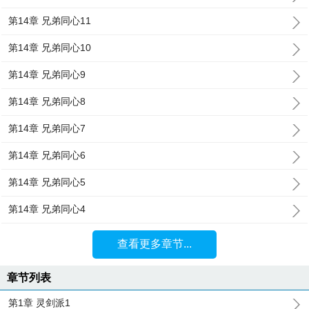
第14章 兄弟同心11
第14章 兄弟同心10
第14章 兄弟同心9
第14章 兄弟同心8
第14章 兄弟同心7
第14章 兄弟同心6
第14章 兄弟同心5
第14章 兄弟同心4
查看更多章节...
章节列表
第1章 灵剑派1