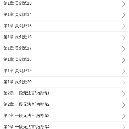
第1章 灵剑派13
第1章 灵剑派14
第1章 灵剑派15
第1章 灵剑派16
第1章 灵剑派17
第1章 灵剑派18
第1章 灵剑派19
第1章 灵剑派20
第2章 一段无法言说的情1
第2章 一段无法言说的情2
第2章 一段无法言说的情3
第2章 一段无法言说的情4