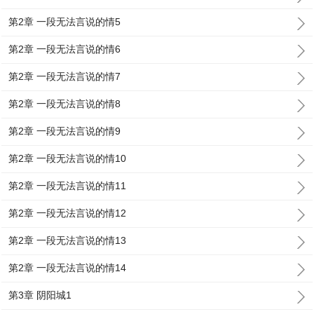
第2章 一段无法言说的情5
第2章 一段无法言说的情6
第2章 一段无法言说的情7
第2章 一段无法言说的情8
第2章 一段无法言说的情9
第2章 一段无法言说的情10
第2章 一段无法言说的情11
第2章 一段无法言说的情12
第2章 一段无法言说的情13
第2章 一段无法言说的情14
第3章 阴阳城1