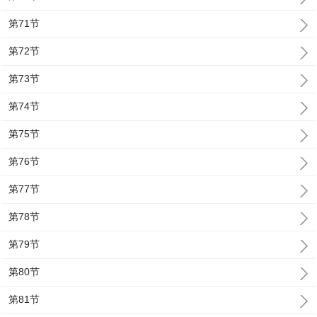
第71节
第72节
第73节
第74节
第75节
第76节
第77节
第78节
第79节
第80节
第81节