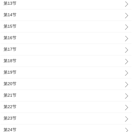
第13节
第14节
第15节
第16节
第17节
第18节
第19节
第20节
第21节
第22节
第23节
第24节