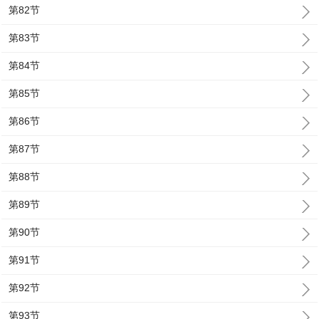
第82节
第83节
第84节
第85节
第86节
第87节
第88节
第89节
第90节
第91节
第92节
第93节