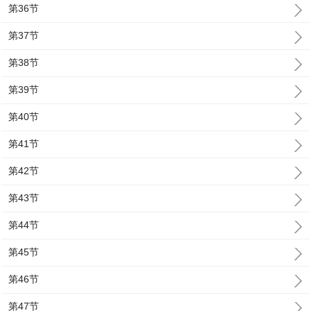
第36节
第37节
第38节
第39节
第40节
第41节
第42节
第43节
第44节
第45节
第46节
第47节