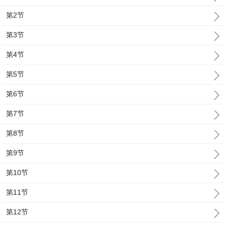
第2节
第3节
第4节
第5节
第6节
第7节
第8节
第9节
第10节
第11节
第12节