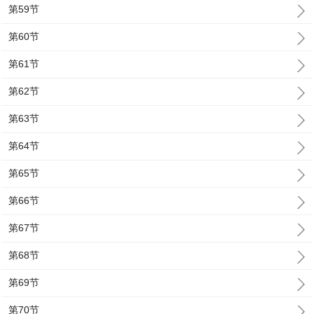
第59节
第60节
第61节
第62节
第63节
第64节
第65节
第66节
第67节
第68节
第69节
第70节