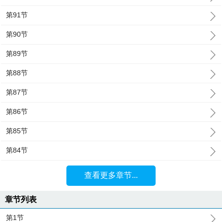
第91节
第90节
第89节
第88节
第87节
第86节
第85节
第84节
查看更多章节...
章节列表
第1节