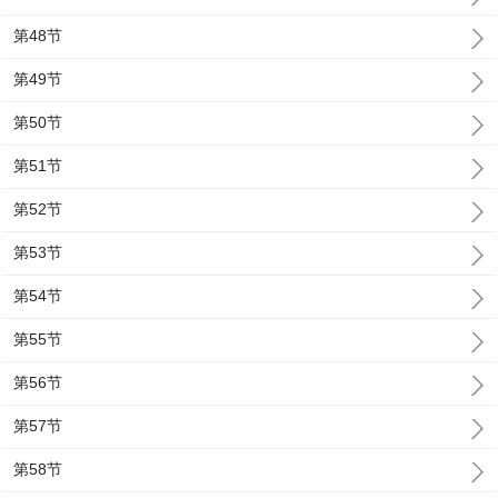
第48节
第49节
第50节
第51节
第52节
第53节
第54节
第55节
第56节
第57节
第58节