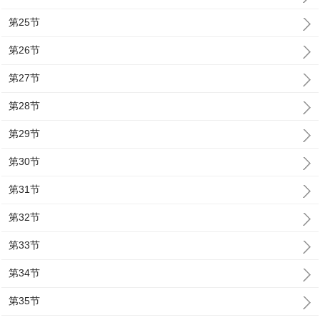
第25节
第26节
第27节
第28节
第29节
第30节
第31节
第32节
第33节
第34节
第35节