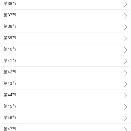
第36节
第37节
第38节
第39节
第40节
第41节
第42节
第43节
第44节
第45节
第46节
第47节