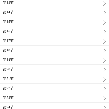
第13节
第14节
第15节
第16节
第17节
第18节
第19节
第20节
第21节
第22节
第23节
第24节