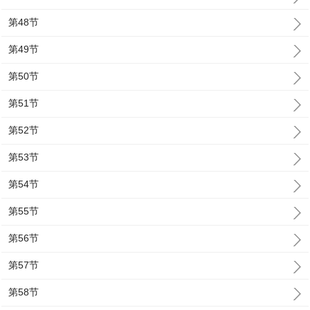
第48节
第49节
第50节
第51节
第52节
第53节
第54节
第55节
第56节
第57节
第58节