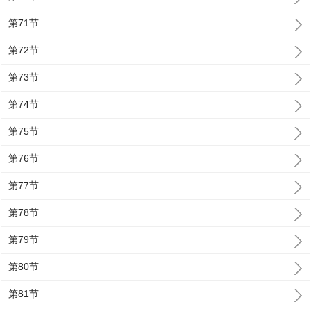
第71节
第72节
第73节
第74节
第75节
第76节
第77节
第78节
第79节
第80节
第81节