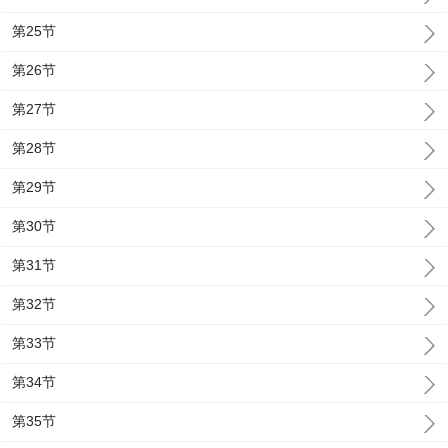
第25节
第26节
第27节
第28节
第29节
第30节
第31节
第32节
第33节
第34节
第35节