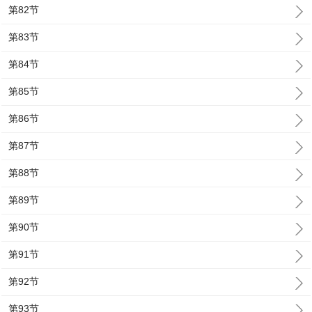
第82节
第83节
第84节
第85节
第86节
第87节
第88节
第89节
第90节
第91节
第92节
第93节