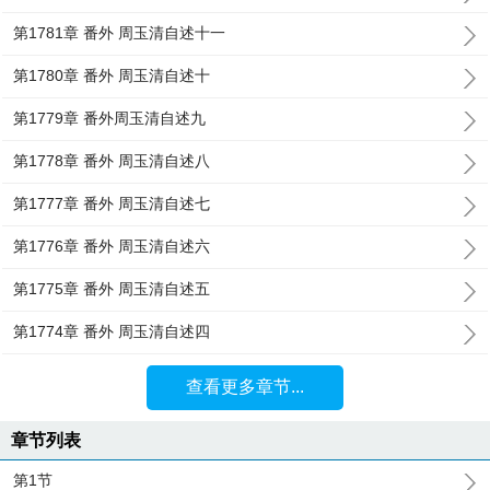
第1781章 番外 周玉清自述十一
第1780章 番外 周玉清自述十
第1779章 番外周玉清自述九
第1778章 番外 周玉清自述八
第1777章 番外 周玉清自述七
第1776章 番外 周玉清自述六
第1775章 番外 周玉清自述五
第1774章 番外 周玉清自述四
查看更多章节...
章节列表
第1节