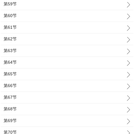
第59节
第60节
第61节
第62节
第63节
第64节
第65节
第66节
第67节
第68节
第69节
第70节