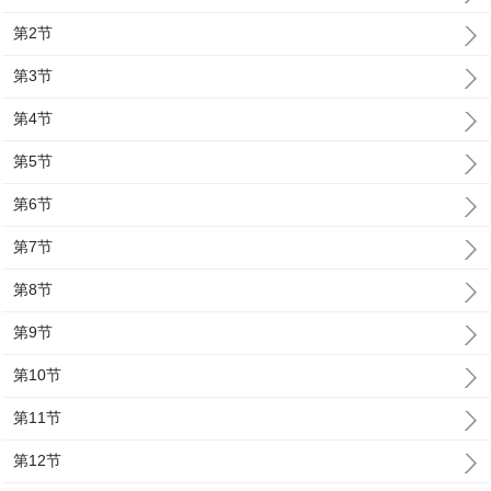
第2节
第3节
第4节
第5节
第6节
第7节
第8节
第9节
第10节
第11节
第12节