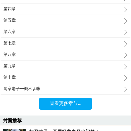
第四章
第五章
第六章
第七章
第八章
第九章
第十章
尾章老子一概不认帐
查看更多章节...
封面推荐