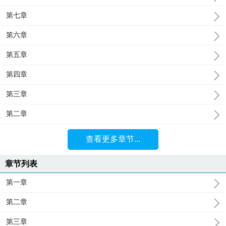
第七章
第六章
第五章
第四章
第三章
第二章
查看更多章节...
章节列表
第一章
第二章
第三章