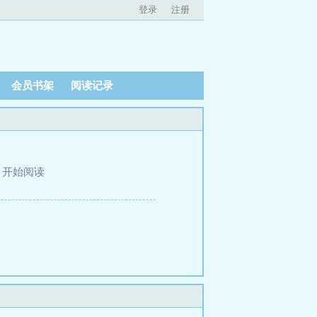
登录
注册
会员书架
阅读记录
、
开始阅读