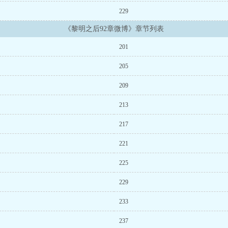
229
《黎明之后92章微博》章节列表
201
205
209
213
217
221
225
229
233
237