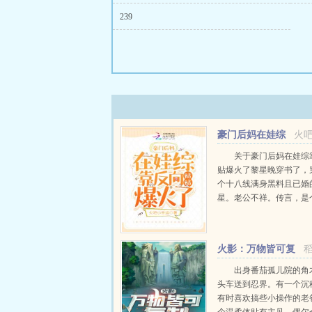
239
豪门后妈在娃综
火
靠反向贴贴爆火了
关于豪门后妈在娃综
贴爆火了黎星晚穿书了，
个十八线满身黑料且已婚
星。老公不祥。传言，是
老的偏瘫。不但如此，还
后妈。黎星晚她活活的就
妇。对此传言，黎星晚本
火影：万物皆可复
沉默。网上叫嚣更...
制
出身番茄孤儿院的角
头车送到忍界。有一个沉
有时喜欢搞些小操作的老