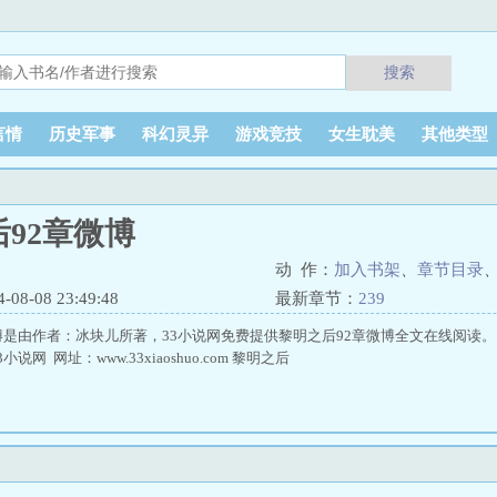
搜索
言情
历史军事
科幻灵异
游戏竞技
女生耽美
其他类型
92章微博
动 作：
加入书架
、
章节目录
8-08 23:49:48
最新章节：
239
博是由作者：冰块儿所著，33小说网免费提供黎明之后92章微博全文在线阅读。
说网 网址：www.33xiaoshuo.com 黎明之后