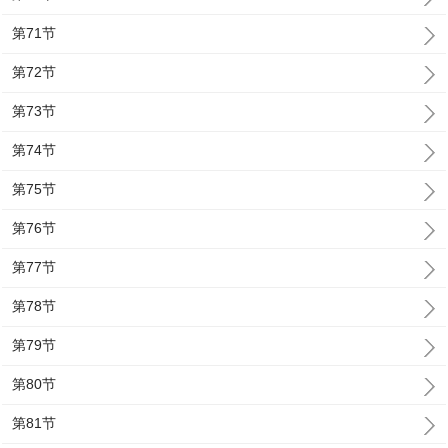
第71节
第72节
第73节
第74节
第75节
第76节
第77节
第78节
第79节
第80节
第81节