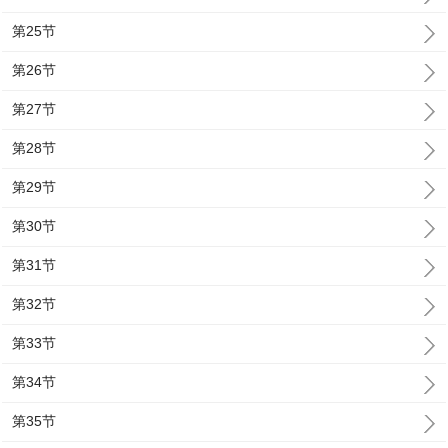
第25节
第26节
第27节
第28节
第29节
第30节
第31节
第32节
第33节
第34节
第35节