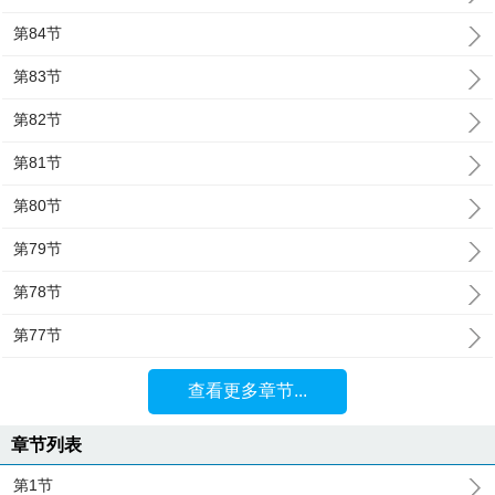
第84节
第83节
第82节
第81节
第80节
第79节
第78节
第77节
查看更多章节...
章节列表
第1节