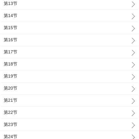
第13节
第14节
第15节
第16节
第17节
第18节
第19节
第20节
第21节
第22节
第23节
第24节