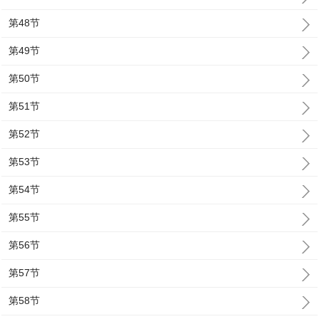
第48节
第49节
第50节
第51节
第52节
第53节
第54节
第55节
第56节
第57节
第58节