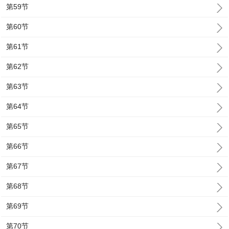
第59节
第60节
第61节
第62节
第63节
第64节
第65节
第66节
第67节
第68节
第69节
第70节