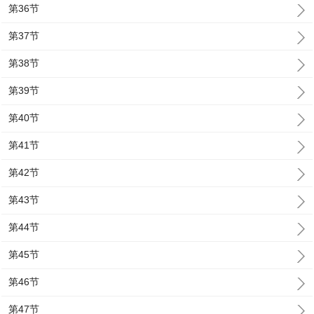
第36节
第37节
第38节
第39节
第40节
第41节
第42节
第43节
第44节
第45节
第46节
第47节