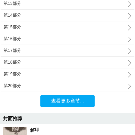
第13部分
第14部分
第15部分
第16部分
第17部分
第18部分
第19部分
第20部分
查看更多章节...
封面推荐
解甲