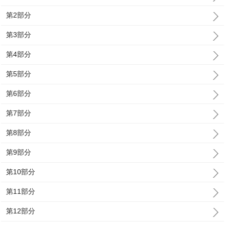
第2部分
第3部分
第4部分
第5部分
第6部分
第7部分
第8部分
第9部分
第10部分
第11部分
第12部分