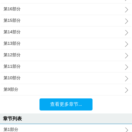
第16部分
第15部分
第14部分
第13部分
第12部分
第11部分
第10部分
第9部分
查看更多章节...
章节列表
第1部分