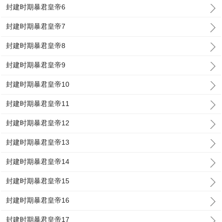
封建时期暴君皇帝6
封建时期暴君皇帝7
封建时期暴君皇帝8
封建时期暴君皇帝9
封建时期暴君皇帝10
封建时期暴君皇帝11
封建时期暴君皇帝12
封建时期暴君皇帝13
封建时期暴君皇帝14
封建时期暴君皇帝15
封建时期暴君皇帝16
封建时期暴君皇帝17