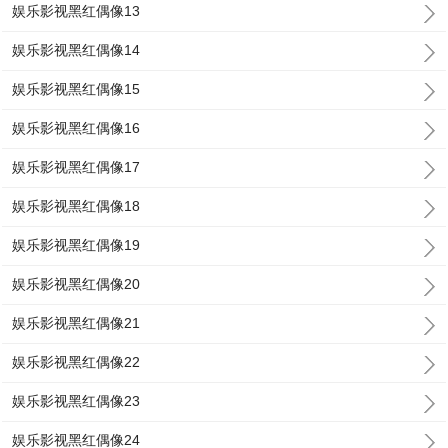
娱乐影视黑红偶像13
娱乐影视黑红偶像14
娱乐影视黑红偶像15
娱乐影视黑红偶像16
娱乐影视黑红偶像17
娱乐影视黑红偶像18
娱乐影视黑红偶像19
娱乐影视黑红偶像20
娱乐影视黑红偶像21
娱乐影视黑红偶像22
娱乐影视黑红偶像23
娱乐影视黑红偶像24