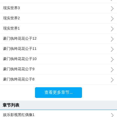
现实世界3
现实世界2
现实世界1
豪门纨绔花花公子12
豪门纨绔花花公子11
豪门纨绔花花公子10
豪门纨绔花花公子9
豪门纨绔花花公子8
查看更多章节...
章节列表
娱乐影视黑红偶像1