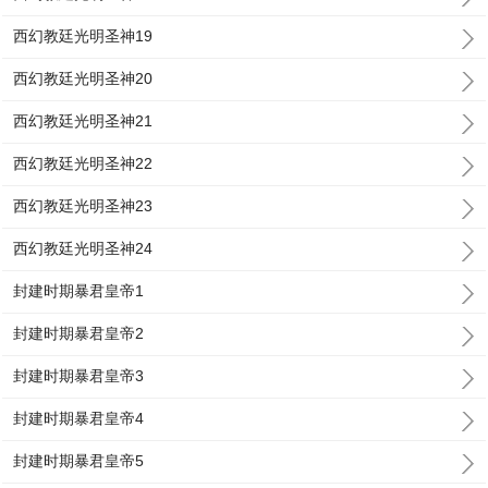
西幻教廷光明圣神19
西幻教廷光明圣神20
西幻教廷光明圣神21
西幻教廷光明圣神22
西幻教廷光明圣神23
西幻教廷光明圣神24
封建时期暴君皇帝1
封建时期暴君皇帝2
封建时期暴君皇帝3
封建时期暴君皇帝4
封建时期暴君皇帝5