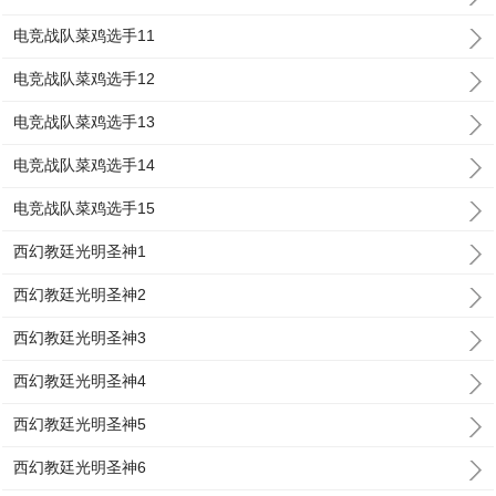
电竞战队菜鸡选手11
电竞战队菜鸡选手12
电竞战队菜鸡选手13
电竞战队菜鸡选手14
电竞战队菜鸡选手15
西幻教廷光明圣神1
西幻教廷光明圣神2
西幻教廷光明圣神3
西幻教廷光明圣神4
西幻教廷光明圣神5
西幻教廷光明圣神6