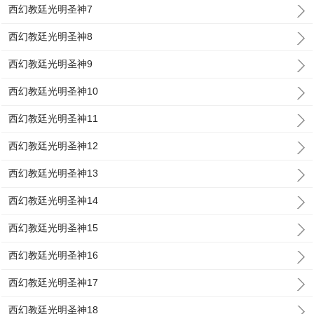
西幻教廷光明圣神7
西幻教廷光明圣神8
西幻教廷光明圣神9
西幻教廷光明圣神10
西幻教廷光明圣神11
西幻教廷光明圣神12
西幻教廷光明圣神13
西幻教廷光明圣神14
西幻教廷光明圣神15
西幻教廷光明圣神16
西幻教廷光明圣神17
西幻教廷光明圣神18