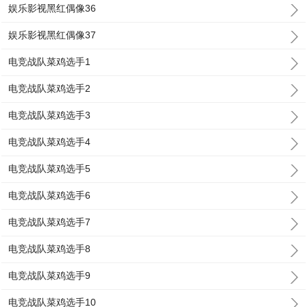
娱乐影视黑红偶像36
娱乐影视黑红偶像37
电竞战队菜鸡选手1
电竞战队菜鸡选手2
电竞战队菜鸡选手3
电竞战队菜鸡选手4
电竞战队菜鸡选手5
电竞战队菜鸡选手6
电竞战队菜鸡选手7
电竞战队菜鸡选手8
电竞战队菜鸡选手9
电竞战队菜鸡选手10