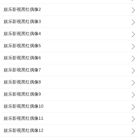
娱乐影视黑红偶像2
娱乐影视黑红偶像3
娱乐影视黑红偶像4
娱乐影视黑红偶像5
娱乐影视黑红偶像6
娱乐影视黑红偶像7
娱乐影视黑红偶像8
娱乐影视黑红偶像9
娱乐影视黑红偶像10
娱乐影视黑红偶像11
娱乐影视黑红偶像12