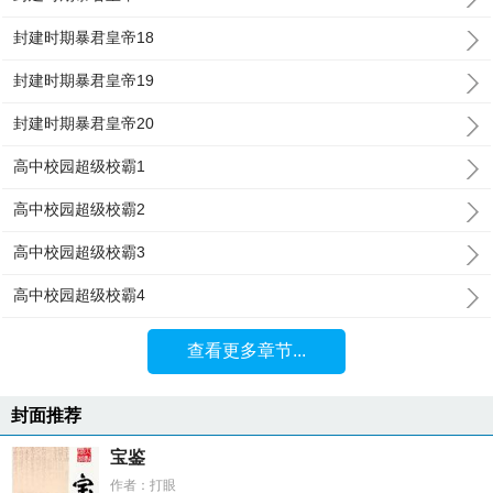
封建时期暴君皇帝18
封建时期暴君皇帝19
封建时期暴君皇帝20
高中校园超级校霸1
高中校园超级校霸2
高中校园超级校霸3
高中校园超级校霸4
查看更多章节...
封面推荐
宝鉴
作者：打眼