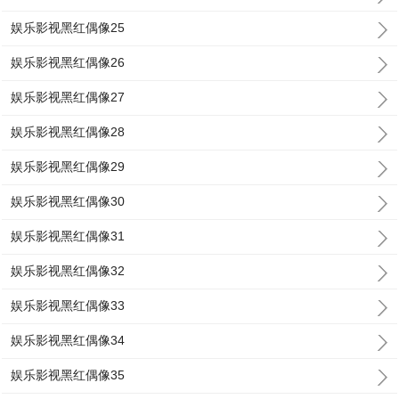
娱乐影视黑红偶像25
娱乐影视黑红偶像26
娱乐影视黑红偶像27
娱乐影视黑红偶像28
娱乐影视黑红偶像29
娱乐影视黑红偶像30
娱乐影视黑红偶像31
娱乐影视黑红偶像32
娱乐影视黑红偶像33
娱乐影视黑红偶像34
娱乐影视黑红偶像35