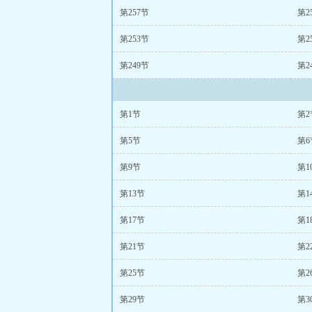
第257节
第2
第253节
第2
第249节
第2
第1节
第2
第5节
第6
第9节
第1
第13节
第1
第17节
第1
第21节
第2
第25节
第2
第29节
第3