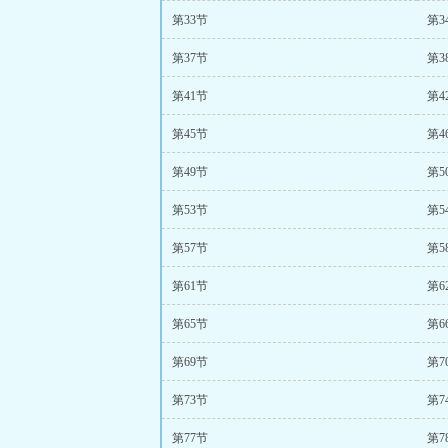
第33节
第3
第37节
第3
第41节
第4
第45节
第4
第49节
第5
第53节
第5
第57节
第5
第61节
第6
第65节
第6
第69节
第7
第73节
第7
第77节
第7