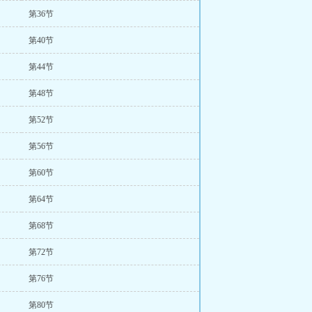
第36节
第40节
第44节
第48节
第52节
第56节
第60节
第64节
第68节
第72节
第76节
第80节