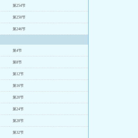
第254节
第250节
第246节
第4节
第8节
第12节
第16节
第20节
第24节
第28节
第32节