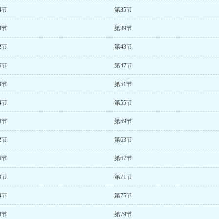
4节
第35节
8节
第39节
2节
第43节
6节
第47节
0节
第51节
4节
第55节
8节
第59节
2节
第63节
6节
第67节
0节
第71节
4节
第75节
8节
第79节