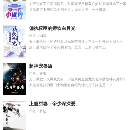
关于我有了空间戒指后，财富无限父母双亡的林震南继承了一家
父亲遗留下来的二手书画店，无意之中，一只修炼...
偏执权臣的娇软白月光
作者：岫清
关于偏执权臣的娇软白月光娇软黑莲女主上一世柳寄玉识人不
清，最后落得个惨死的下场。重回十三岁，柳寄玉...
超神宠兽店
作者：古羲
万订爆款，火爆爽文有一刀斩杀黄金巨龙的低等骷髅种有身怀十
大宠兽秘技的看门土狗更有自称为神的打工妹这是一个...
上瘾甜妻：帝少深深爱
作者：梦忆
...