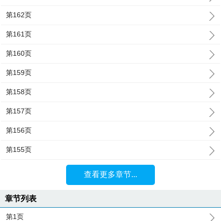
第162页
第161页
第160页
第159页
第158页
第157页
第156页
第155页
查看更多章节...
章节列表
第1页