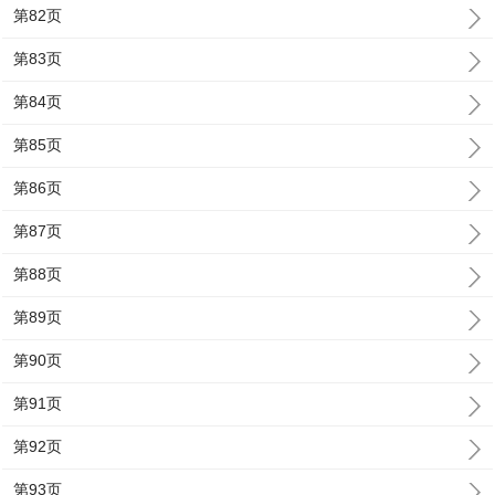
第82页
第83页
第84页
第85页
第86页
第87页
第88页
第89页
第90页
第91页
第92页
第93页