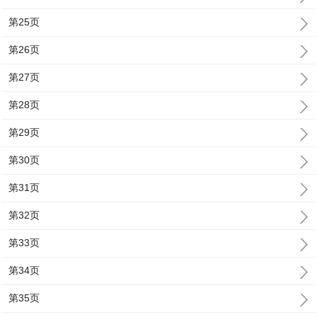
第25页
第26页
第27页
第28页
第29页
第30页
第31页
第32页
第33页
第34页
第35页