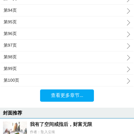
第94页
第95页
第96页
第97页
第98页
第99页
第100页
查看更多章节...
封面推荐
我有了空间戒指后，财富无限
作者：坠入尘埃