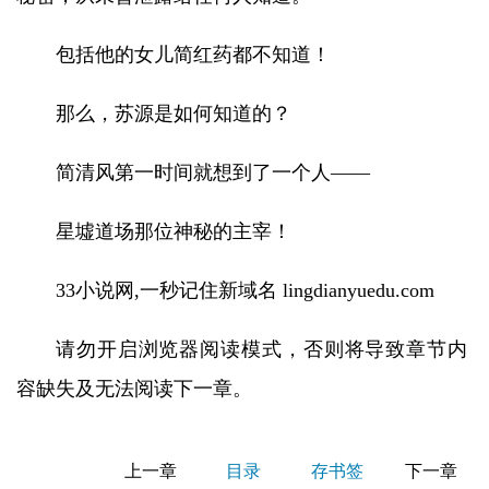
包括他的女儿简红药都不知道！
那么，苏源是如何知道的？
简清风第一时间就想到了一个人——
星墟道场那位神秘的主宰！
33小说网,一秒记住新域名 lingdianyuedu.com
请勿开启浏览器阅读模式，否则将导致章节内
容缺失及无法阅读下一章。
上一章
目录
存书签
下一章