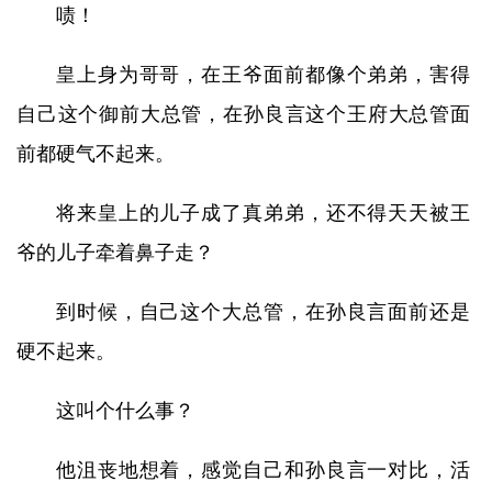
啧！
皇上身为哥哥，在王爷面前都像个弟弟，害得
自己这个御前大总管，在孙良言这个王府大总管面
前都硬气不起来。
将来皇上的儿子成了真弟弟，还不得天天被王
爷的儿子牵着鼻子走？
到时候，自己这个大总管，在孙良言面前还是
硬不起来。
这叫个什么事？
他沮丧地想着，感觉自己和孙良言一对比，活