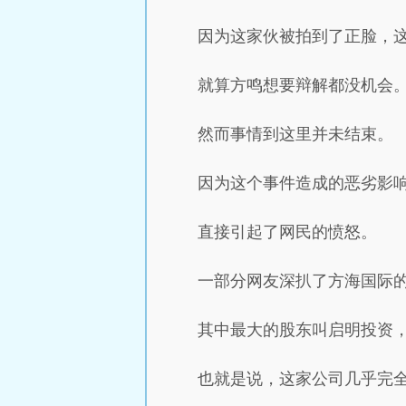
因为这家伙被拍到了正脸，
就算方鸣想要辩解都没机会
然而事情到这里并未结束。
因为这个事件造成的恶劣影
直接引起了网民的愤怒。
一部分网友深扒了方海国际
其中最大的股东叫启明投资
也就是说，这家公司几乎完