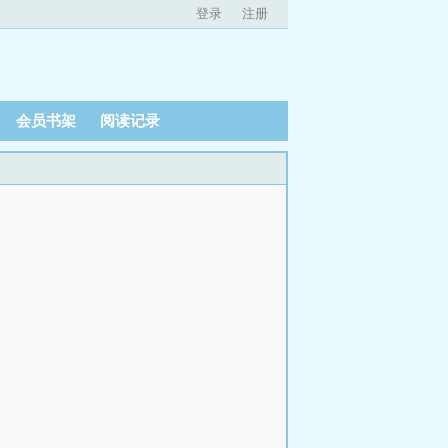
登录
注册
会员书架
阅读记录